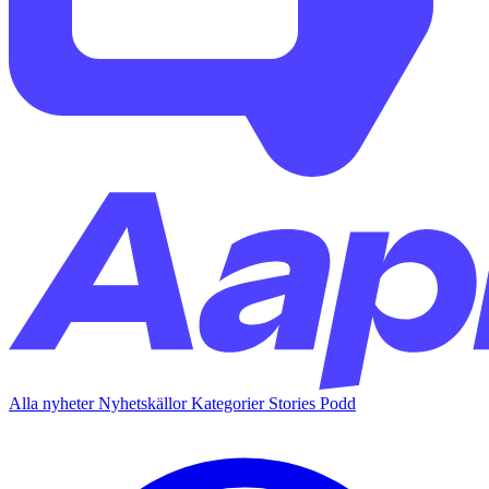
Alla nyheter
Nyhetskällor
Kategorier
Stories
Podd