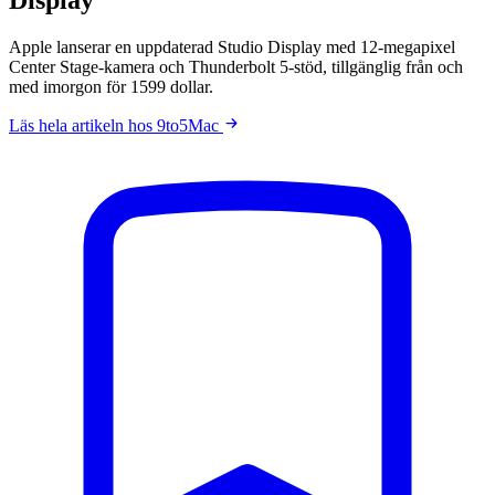
Apple lanserar en uppdaterad Studio Display med 12-megapixel
Center Stage-kamera och Thunderbolt 5-stöd, tillgänglig från och
med imorgon för 1599 dollar.
Läs hela artikeln hos 9to5Mac