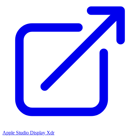
Apple Studio Display Xdr