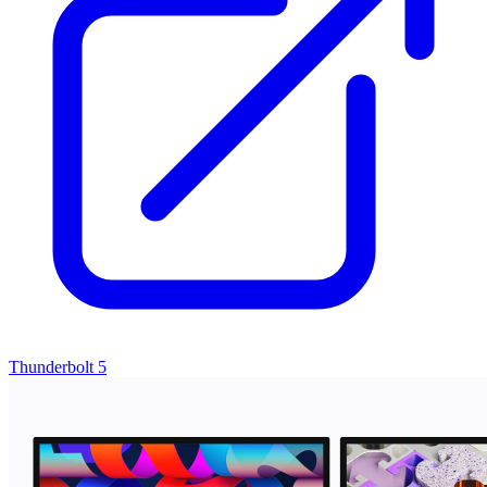
Thunderbolt 5