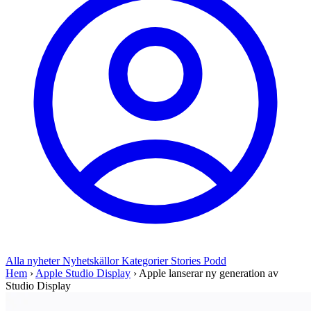
Alla nyheter
Nyhetskällor
Kategorier
Stories
Podd
Hem
›
Apple Studio Display
›
Apple lanserar ny generation av
Studio Display