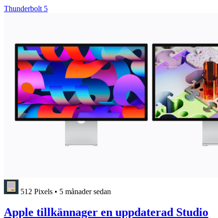
Thunderbolt 5
512 Pixels
•
5 månader sedan
Apple tillkännager en uppdaterad Studio