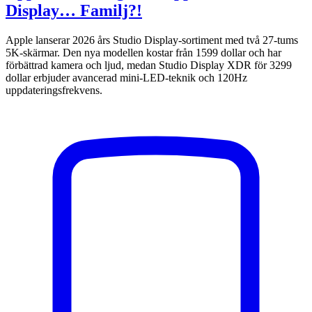
Display… Familj?!
Apple lanserar 2026 års Studio Display-sortiment med två 27-tums
5K-skärmar. Den nya modellen kostar från 1599 dollar och har
förbättrad kamera och ljud, medan Studio Display XDR för 3299
dollar erbjuder avancerad mini-LED-teknik och 120Hz
uppdateringsfrekvens.