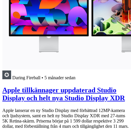
Daring Fireball
•
5 månader sedan
Apple tillkännager uppdaterad Studio
Display och helt nya Studio Display XDR
Apple lanserar en ny Studio Display med förbättrad 12MP-kamera
och ljudsystem, samt en helt ny Studio Display XDR med 27-tums
5K Retina-skärm. Priserna börjar på 1 599 dollar respektive 3 299
dollar, med förbeställning från 4 mars och tillgänglighet den 11 mars.