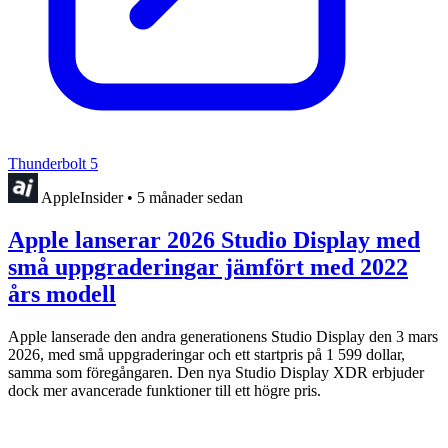
Thunderbolt 5
AppleInsider
•
5 månader sedan
Apple lanserar 2026 Studio Display med
små uppgraderingar jämfört med 2022
års modell
Apple lanserade den andra generationens Studio Display den 3 mars
2026, med små uppgraderingar och ett startpris på 1 599 dollar,
samma som föregångaren. Den nya Studio Display XDR erbjuder
dock mer avancerade funktioner till ett högre pris.