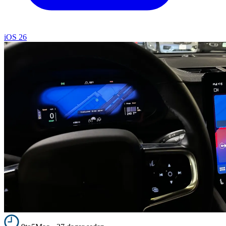
iOS 26