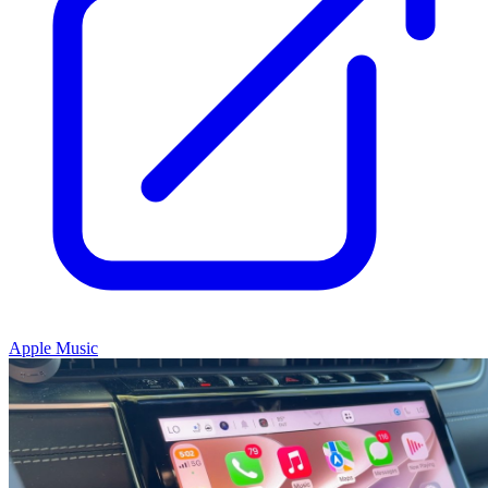
Apple Music