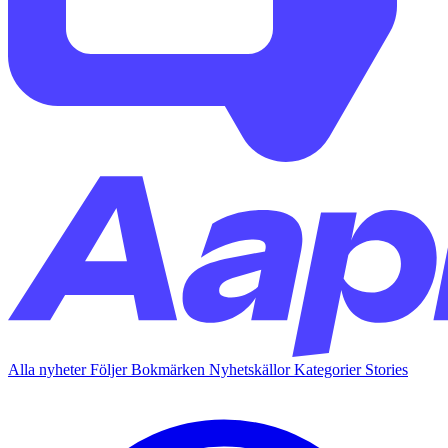
Alla nyheter
Följer
Bokmärken
Nyhetskällor
Kategorier
Stories