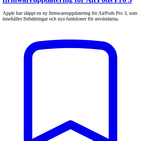
Apple har släppt en ny firmwareuppdatering för AirPods Pro 3, som
innehåller förbättringar och nya funktioner för användarna.