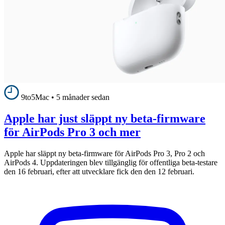
9to5Mac
•
5 månader sedan
Apple har just släppt ny beta-firmware
för AirPods Pro 3 och mer
Apple har släppt ny beta-firmware för AirPods Pro 3, Pro 2 och
AirPods 4. Uppdateringen blev tillgänglig för offentliga beta-testare
den 16 februari, efter att utvecklare fick den den 12 februari.