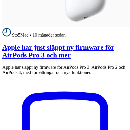
9to5Mac
•
10 månader sedan
Apple har just släppt ny firmware för
AirPods Pro 3 och mer
Apple har släppt ny firmware för AirPods Pro 3, AirPods Pro 2 och
AirPods 4, med förbättringar och nya funktioner.