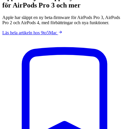
för AirPods Pro 3 och mer
Apple har släppt en ny beta-firmware för AirPods Pro 3, AirPods
Pro 2 och AirPods 4, med förbättringar och nya funktioner.
Läs hela artikeln hos 9to5Mac