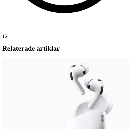
15
Relaterade artiklar