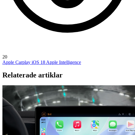
20
Apple Carplay
iOS 18
Apple Intelligence
Relaterade artiklar