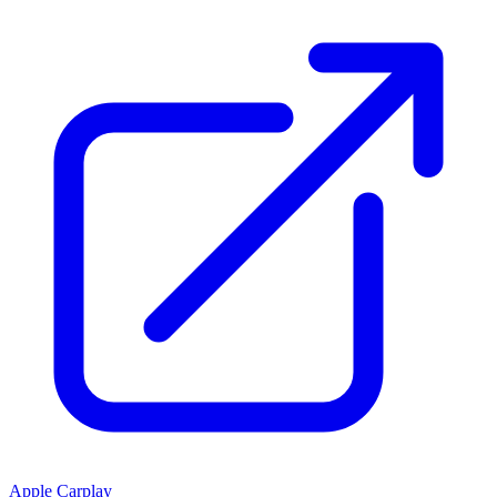
Apple Carplay