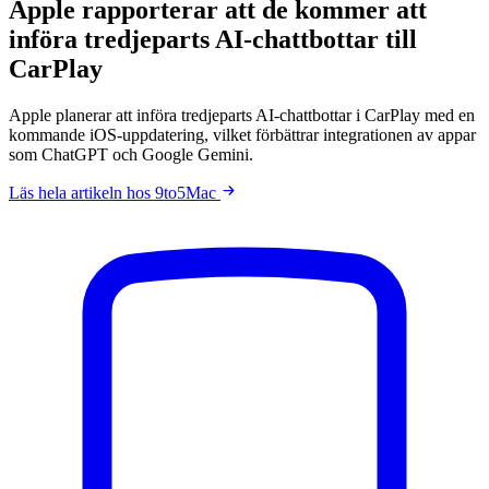
Apple rapporterar att de kommer att
införa tredjeparts AI-chattbottar till
CarPlay
Apple planerar att införa tredjeparts AI-chattbottar i CarPlay med en
kommande iOS-uppdatering, vilket förbättrar integrationen av appar
som ChatGPT och Google Gemini.
Läs hela artikeln hos 9to5Mac