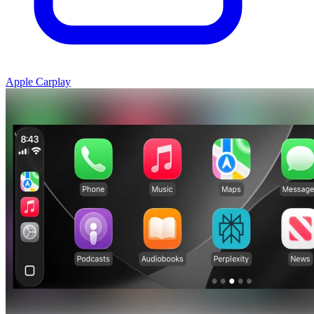
Apple Carplay