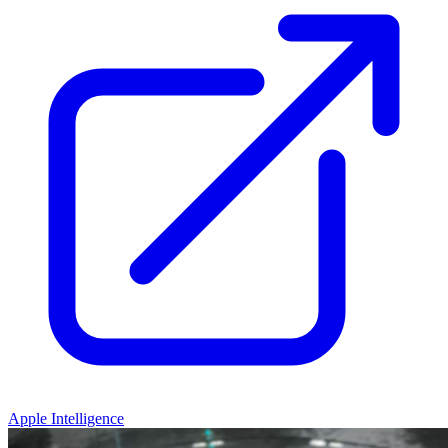
Apple Intelligence