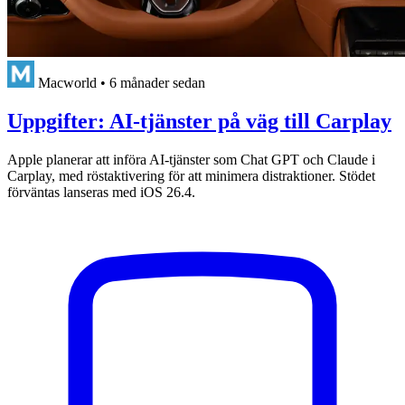
Macworld
•
6 månader sedan
Uppgifter: AI-tjänster på väg till Carplay
Apple planerar att införa AI-tjänster som Chat GPT och Claude i
Carplay, med röstaktivering för att minimera distraktioner. Stödet
förväntas lanseras med iOS 26.4.