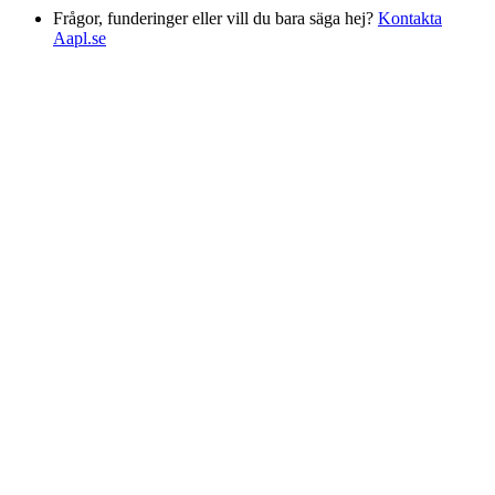
Frågor, funderinger eller vill du bara säga hej?
Kontakta
Aapl.se