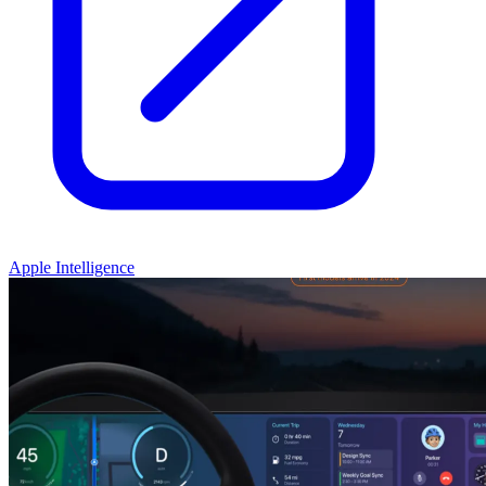
Apple Intelligence