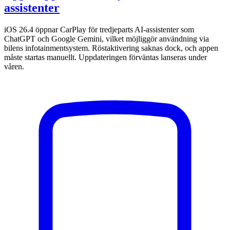
assistenter
iOS 26.4 öppnar CarPlay för tredjeparts AI-assistenter som
ChatGPT och Google Gemini, vilket möjliggör användning via
bilens infotainmentsystem. Röstaktivering saknas dock, och appen
måste startas manuellt. Uppdateringen förväntas lanseras under
våren.