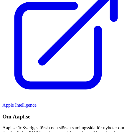
Apple Intelligence
Om Aapl.se
Aapl.se är Sveriges första och största samlingssida för nyheter om