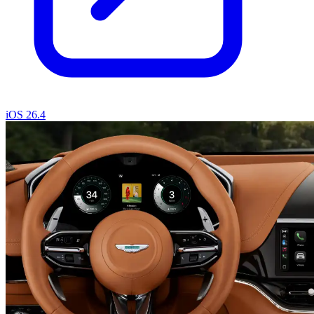
iOS 26.4