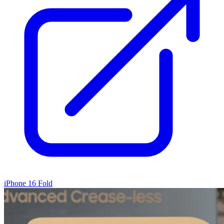
iPhone 16 Fold