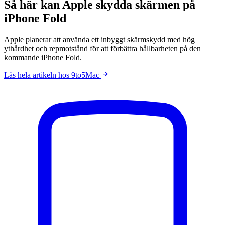
Så här kan Apple skydda skärmen på
iPhone Fold
Apple planerar att använda ett inbyggt skärmskydd med hög
ythårdhet och repmotstånd för att förbättra hållbarheten på den
kommande iPhone Fold.
Läs hela artikeln hos 9to5Mac