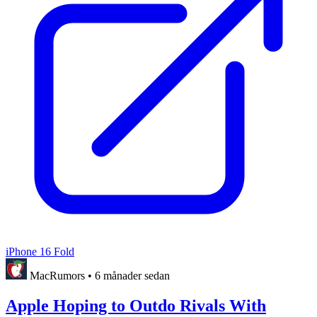
iPhone 16 Fold
MacRumors
•
6 månader sedan
Apple Hoping to Outdo Rivals With