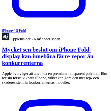
iPhone 16 Fold
AppleInsider
•
6 månader sedan
Mycket sen beslut om iPhone Fold-
display kan innebära färre repor än
konkurrenterna
Apple överväger att använda en premium transparent polyimid-film
för sin första vikbara iPhone, vilket kan göra den mer rep- och
skaderesistent än konkurrenternas modeller.