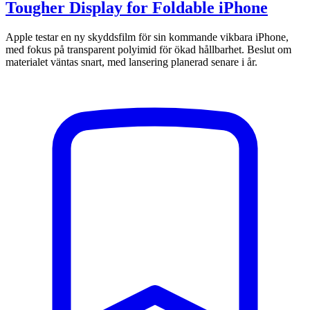
Tougher Display for Foldable iPhone
Apple testar en ny skyddsfilm för sin kommande vikbara iPhone,
med fokus på transparent polyimid för ökad hållbarhet. Beslut om
materialet väntas snart, med lansering planerad senare i år.