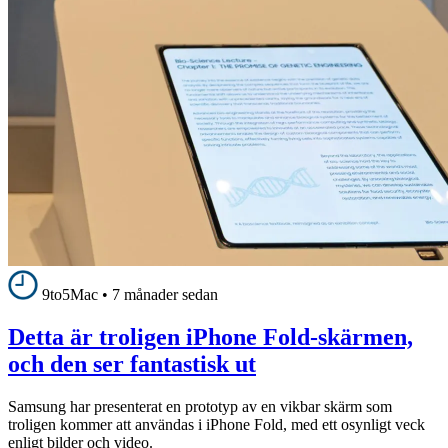
9to5Mac
•
7 månader sedan
Detta är troligen iPhone Fold-skärmen,
och den ser fantastisk ut
Samsung har presenterat en prototyp av en vikbar skärm som
troligen kommer att användas i iPhone Fold, med ett osynligt veck
enligt bilder och video.