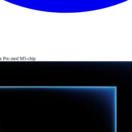
k Pro med M5-chip