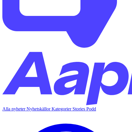
Alla nyheter
Nyhetskällor
Kategorier
Stories
Podd