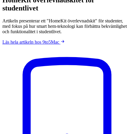
studentlivet
Artikeln presenterar ett "HomeKit överlevnadskit" för studenter,
med fokus på hur smart hem-teknologi kan förbättra bekvämlighet
och funktionalitet i studentlivet.
Läs hela artikeln hos 9to5Mac