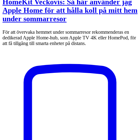
HomeKit Veckovis: Så här använder jag
Apple Home för att hålla koll på mitt hem
under sommarresor
För att övervaka hemmet under sommarresor rekommenderas en
dedikerad Apple Home-hub, som Apple TV 4K eller HomePod, för
att få tillgång till smarta enheter på distans.