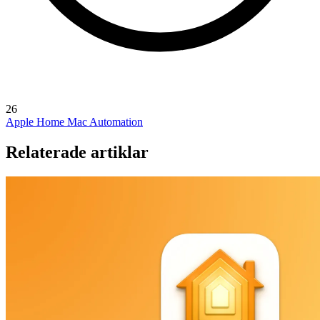
26
Apple Home
Mac Automation
Relaterade artiklar