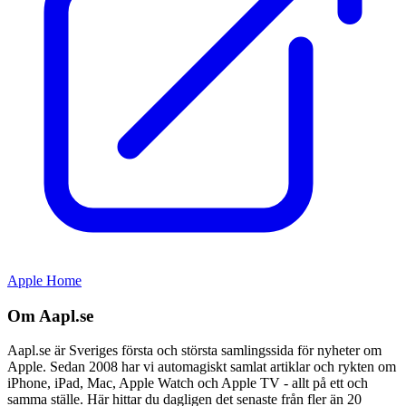
Apple Home
Om Aapl.se
Aapl.se är Sveriges första och största samlingssida för nyheter om
Apple. Sedan 2008 har vi automagiskt samlat artiklar och rykten om
iPhone, iPad, Mac, Apple Watch och Apple TV - allt på ett och
samma ställe. Här hittar du dagligen det senaste från fler än 20