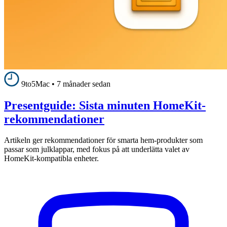
9to5Mac
•
7 månader sedan
Presentguide: Sista minuten HomeKit-
rekommendationer
Artikeln ger rekommendationer för smarta hem-produkter som
passar som julklappar, med fokus på att underlätta valet av
HomeKit-kompatibla enheter.