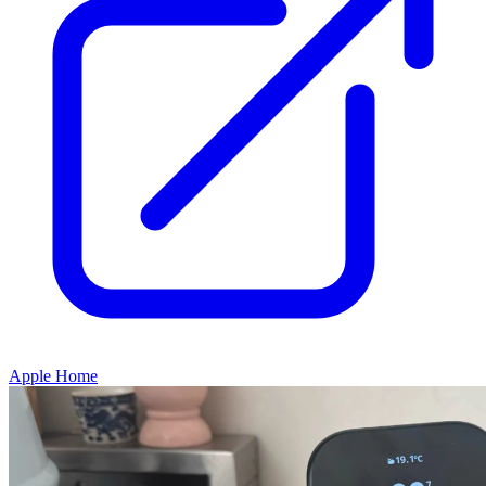
Apple Home