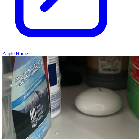
Apple Home