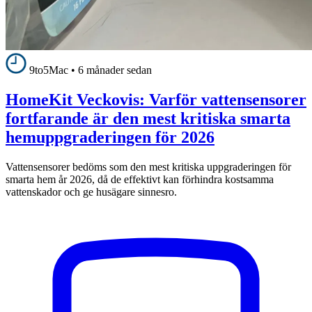
9to5Mac
•
6 månader sedan
HomeKit Veckovis: Varför vattensensorer
fortfarande är den mest kritiska smarta
hemuppgraderingen för 2026
Vattensensorer bedöms som den mest kritiska uppgraderingen för
smarta hem år 2026, då de effektivt kan förhindra kostsamma
vattenskador och ge husägare sinnesro.