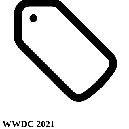
WWDC 2021