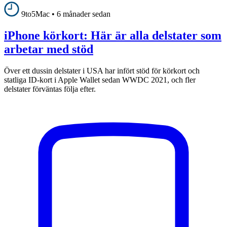
9to5Mac
•
6 månader sedan
iPhone körkort: Här är alla delstater som
arbetar med stöd
Över ett dussin delstater i USA har infört stöd för körkort och
statliga ID-kort i Apple Wallet sedan WWDC 2021, och fler
delstater förväntas följa efter.