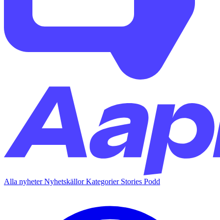
Alla nyheter
Nyhetskällor
Kategorier
Stories
Podd