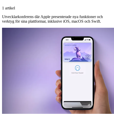
1 artikel
Utvecklarkonferens där Apple presenterade nya funktioner och
verktyg för sina plattformar, inklusive iOS, macOS och Swift.