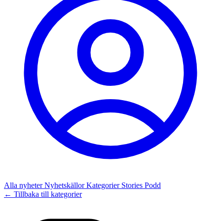
Alla nyheter
Nyhetskällor
Kategorier
Stories
Podd
← Tillbaka till kategorier