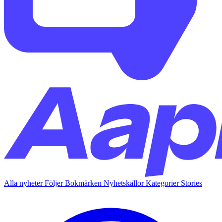
Alla nyheter
Följer
Bokmärken
Nyhetskällor
Kategorier
Stories