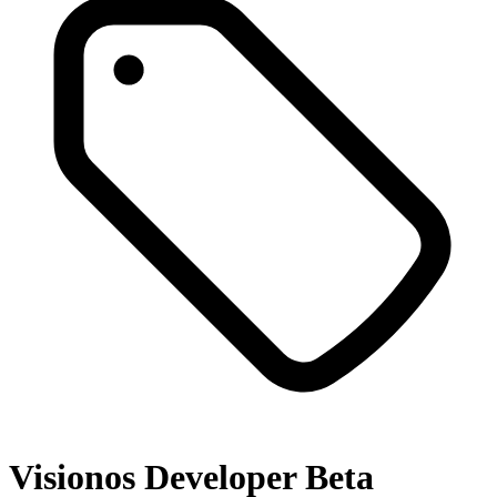
Visionos Developer Beta