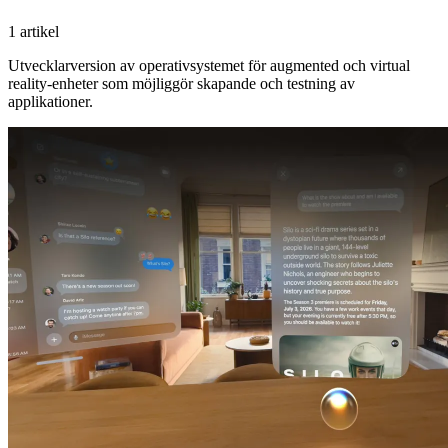
1 artikel
Utvecklarversion av operativsystemet för augmented och virtual
reality-enheter som möjliggör skapande och testning av
applikationer.