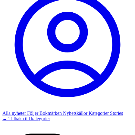
Alla nyheter
Följer
Bokmärken
Nyhetskällor
Kategorier
Stories
← Tillbaka till kategorier