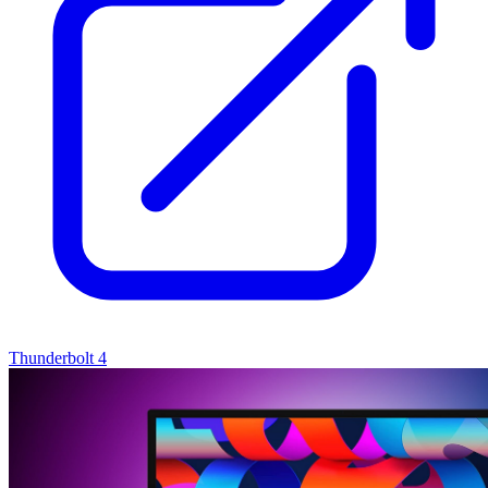
Thunderbolt 4