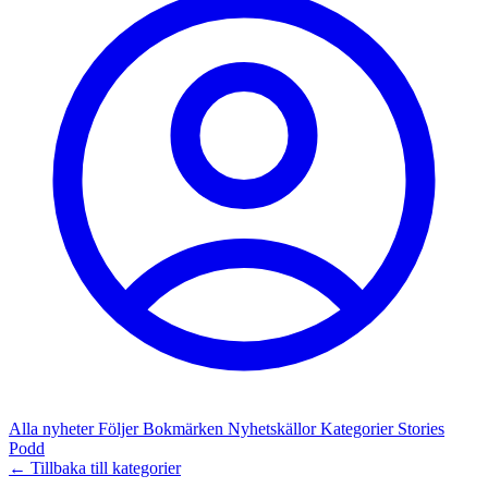
Alla nyheter
Följer
Bokmärken
Nyhetskällor
Kategorier
Stories
Podd
← Tillbaka till kategorier