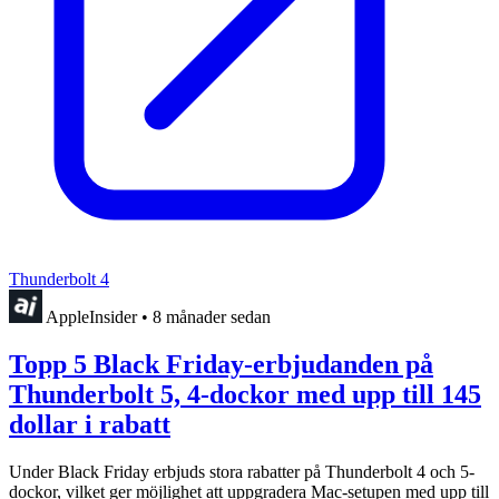
Thunderbolt 4
AppleInsider
•
8 månader sedan
Topp 5 Black Friday-erbjudanden på
Thunderbolt 5, 4-dockor med upp till 145
dollar i rabatt
Under Black Friday erbjuds stora rabatter på Thunderbolt 4 och 5-
dockor, vilket ger möjlighet att uppgradera Mac-setupen med upp till