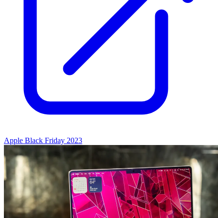
Apple Black Friday 2023