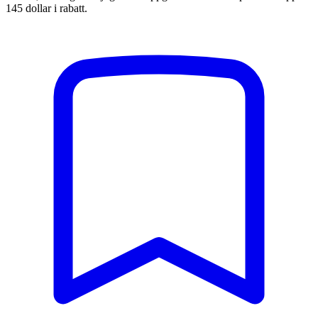
145 dollar i rabatt.