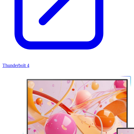
Thunderbolt 4