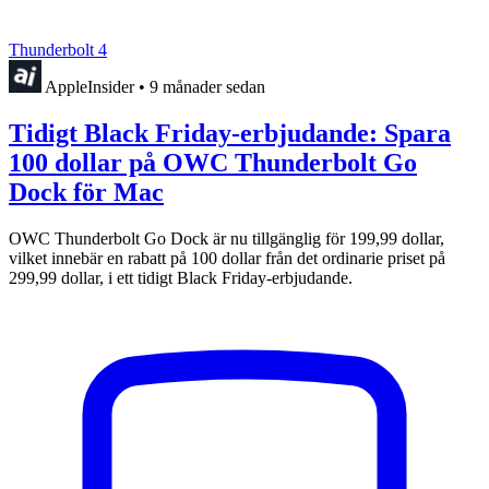
Thunderbolt 4
AppleInsider
•
9 månader sedan
Tidigt Black Friday-erbjudande: Spara
100 dollar på OWC Thunderbolt Go
Dock för Mac
OWC Thunderbolt Go Dock är nu tillgänglig för 199,99 dollar,
vilket innebär en rabatt på 100 dollar från det ordinarie priset på
299,99 dollar, i ett tidigt Black Friday-erbjudande.