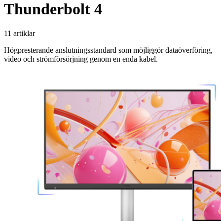
Thunderbolt 4
11 artiklar
Högpresterande anslutningsstandard som möjliggör dataöverföring,
video och strömförsörjning genom en enda kabel.