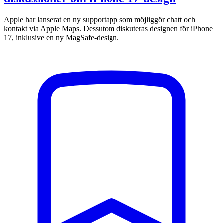
Apple har lanserat en ny supportapp som möjliggör chatt och
kontakt via Apple Maps. Dessutom diskuteras designen för iPhone
17, inklusive en ny MagSafe-design.