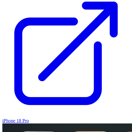
iPhone 18 Pro