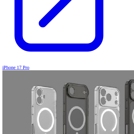
iPhone 17 Pro