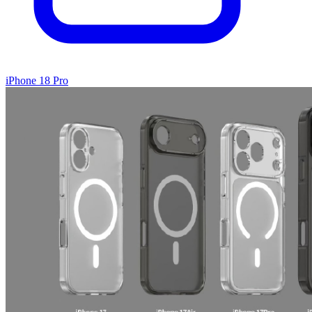
iPhone 18 Pro