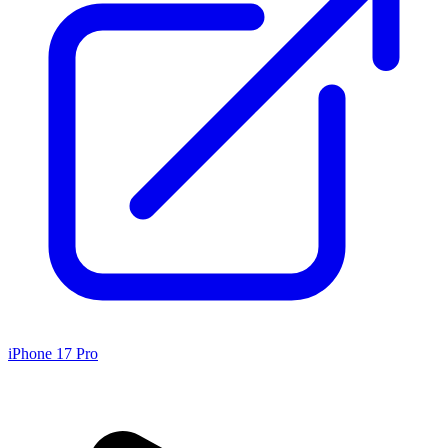
iPhone 17 Pro