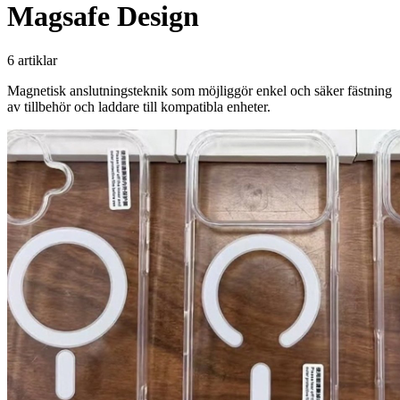
Magsafe Design
6 artiklar
Magnetisk anslutningsteknik som möjliggör enkel och säker fästning
av tillbehör och laddare till kompatibla enheter.