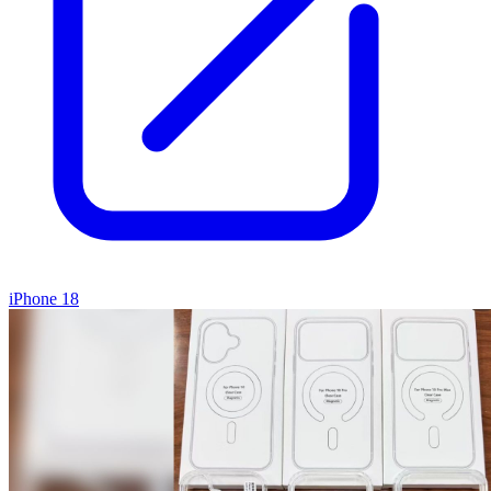
iPhone 18