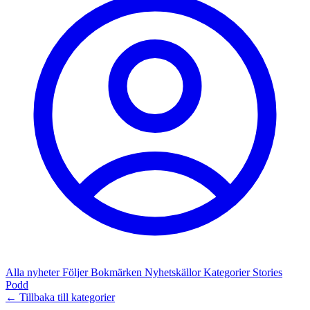
Alla nyheter
Följer
Bokmärken
Nyhetskällor
Kategorier
Stories
Podd
← Tillbaka till kategorier