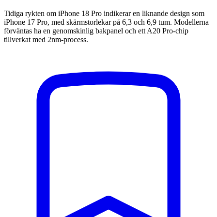
Tidiga rykten om iPhone 18 Pro indikerar en liknande design som
iPhone 17 Pro, med skärmstorlekar på 6,3 och 6,9 tum. Modellerna
förväntas ha en genomskinlig bakpanel och ett A20 Pro-chip
tillverkat med 2nm-process.