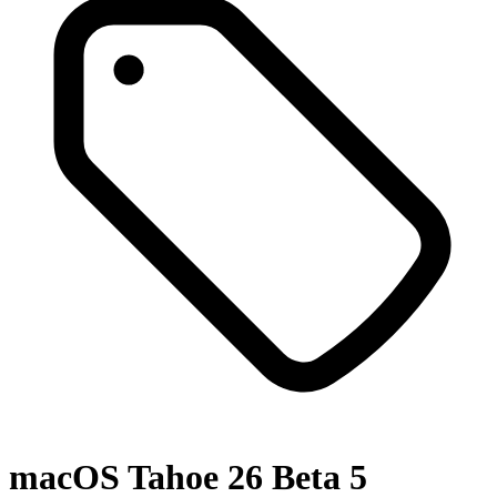
macOS Tahoe 26 Beta 5