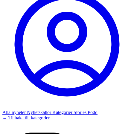
Alla nyheter
Nyhetskällor
Kategorier
Stories
Podd
← Tillbaka till kategorier