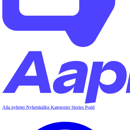
Alla nyheter
Nyhetskällor
Kategorier
Stories
Podd