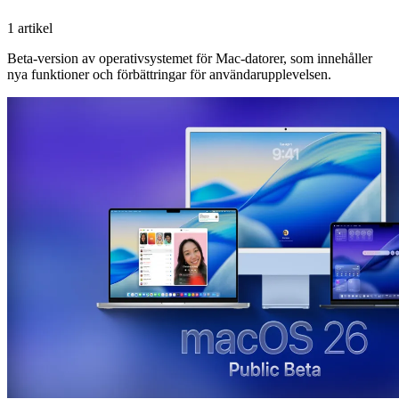
1 artikel
Beta-version av operativsystemet för Mac-datorer, som innehåller
nya funktioner och förbättringar för användarupplevelsen.