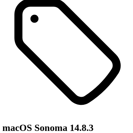
macOS Sonoma 14.8.3