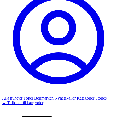
Alla nyheter
Följer
Bokmärken
Nyhetskällor
Kategorier
Stories
← Tillbaka till kategorier