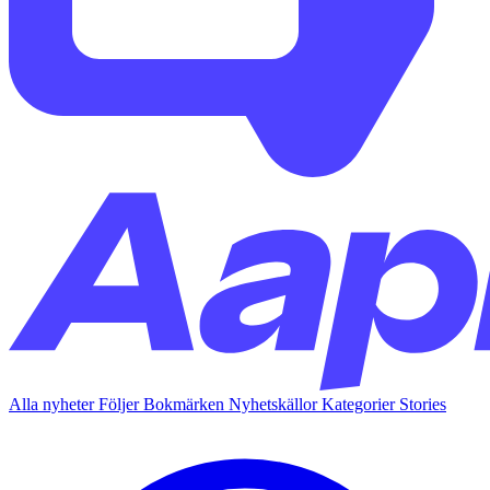
Alla nyheter
Följer
Bokmärken
Nyhetskällor
Kategorier
Stories