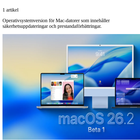
1 artikel
Operativsystemversion för Mac-datorer som innehåller
säkerhetsuppdateringar och prestandaförbättringar.