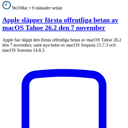
9to5Mac
•
9 månader sedan
Apple släpper första offentliga betan av
macOS Tahoe 26.2 den 7 november
Apple har släppt den första offentliga betan av macOS Tahoe 26.2
den 7 november, samt nya betor av macOS Sequoia 15.7.3 och
macOS Sonoma 14.8.3.