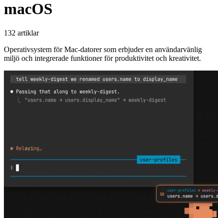
macOS
132 artiklar
Operativsystem för Mac-datorer som erbjuder en användarvänlig
miljö och integrerade funktioner för produktivitet och kreativitet.