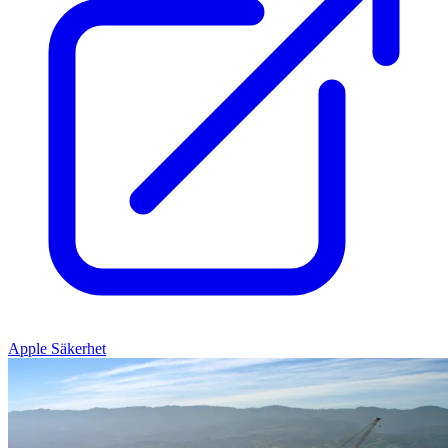
Apple Säkerhet