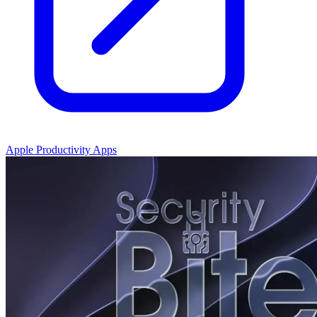
Apple Productivity Apps