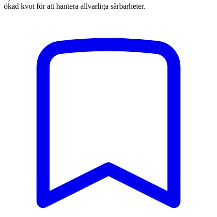
ökad kvot för att hantera allvarliga sårbarheter.