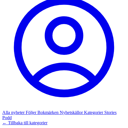
Alla nyheter
Följer
Bokmärken
Nyhetskällor
Kategorier
Stories
Podd
← Tillbaka till kategorier