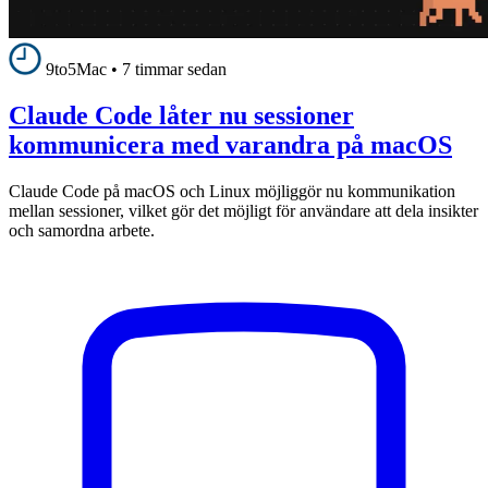
9to5Mac
•
7 timmar sedan
Claude Code låter nu sessioner
kommunicera med varandra på macOS
Claude Code på macOS och Linux möjliggör nu kommunikation
mellan sessioner, vilket gör det möjligt för användare att dela insikter
och samordna arbete.