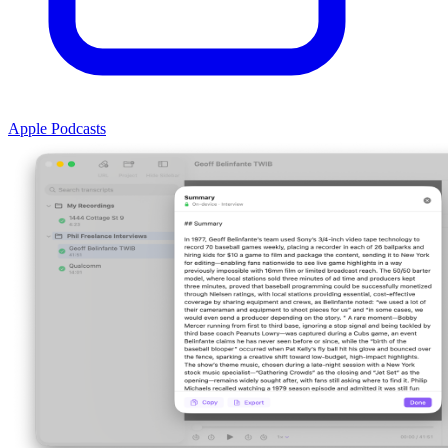
Apple Podcasts