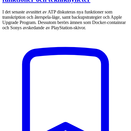
I det senaste avsnittet av ATP diskuteras nya funktioner som
transkription och återspela-läge, samt backupstrategier och Apple
Upgrade Program. Dessutom berörs ämnen som Docker-containrar
och Sonys avskedande av PlayStation-skivor.