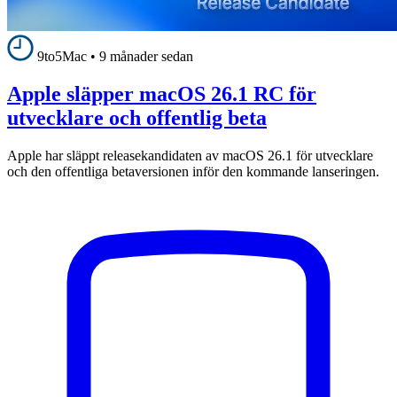
9to5Mac
•
9 månader sedan
Apple släpper macOS 26.1 RC för
utvecklare och offentlig beta
Apple har släppt releasekandidaten av macOS 26.1 för utvecklare
och den offentliga betaversionen inför den kommande lanseringen.