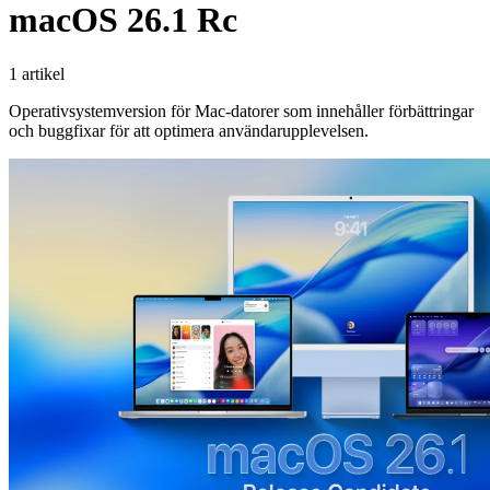
macOS 26.1 Rc
1 artikel
Operativsystemversion för Mac-datorer som innehåller förbättringar
och buggfixar för att optimera användarupplevelsen.