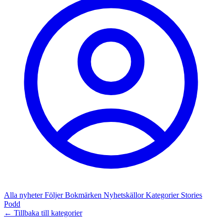
Alla nyheter
Följer
Bokmärken
Nyhetskällor
Kategorier
Stories
Podd
← Tillbaka till kategorier