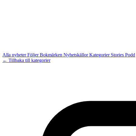
Alla nyheter
Följer
Bokmärken
Nyhetskällor
Kategorier
Stories
Podd
← Tillbaka till kategorier