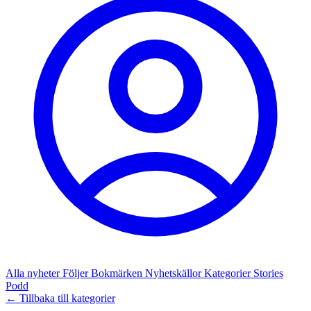
Alla nyheter
Följer
Bokmärken
Nyhetskällor
Kategorier
Stories
Podd
← Tillbaka till kategorier