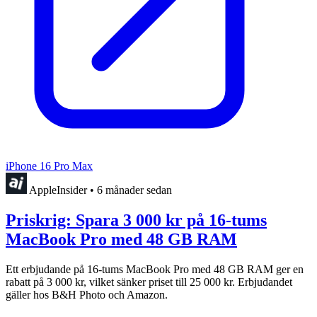
iPhone 16 Pro Max
AppleInsider
•
6 månader sedan
Priskrig: Spara 3 000 kr på 16-tums
MacBook Pro med 48 GB RAM
Ett erbjudande på 16-tums MacBook Pro med 48 GB RAM ger en
rabatt på 3 000 kr, vilket sänker priset till 25 000 kr. Erbjudandet
gäller hos B&H Photo och Amazon.