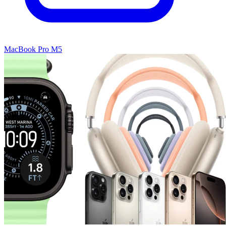
MacBook Pro M5