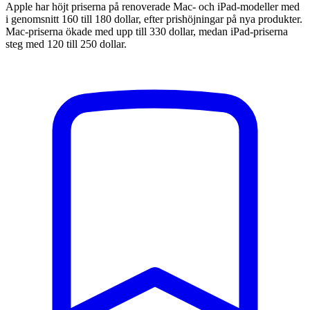
Apple har höjt priserna på renoverade Mac- och iPad-modeller med
i genomsnitt 160 till 180 dollar, efter prishöjningar på nya produkter.
Mac-priserna ökade med upp till 330 dollar, medan iPad-priserna
steg med 120 till 250 dollar.