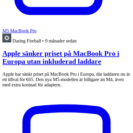
M5 MacBook Pro
Daring Fireball
•
9 månader sedan
Apple sänker priset på MacBook Pro i
Europa utan inkluderad laddare
Apple har sänkt priset på MacBook Pro i Europa, där laddaren nu är
ett tillval för €65. Den nya M5-modellen är billigare än M4, även
med extra kostnad för adaptern.