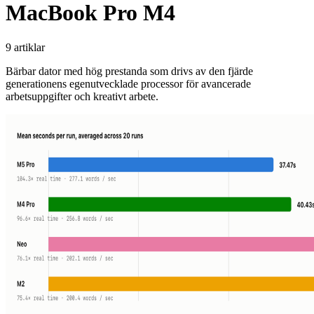
MacBook Pro M4
9 artiklar
Bärbar dator med hög prestanda som drivs av den fjärde
generationens egenutvecklade processor för avancerade
arbetsuppgifter och kreativt arbete.