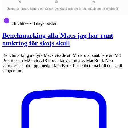
Birchtree
•
3 dagar sedan
Benchmarking alla Macs jag har runt
omkring för skojs skull
Benchmarking av fyra Macs visade att M5 Pro är snabbare än M4
Pro, medan M2 och A18 Pro är långsammare. MacBook Neo
värmdes snabbt upp, medan MacBook Pro-enheterna höll en stabil
temperatur.