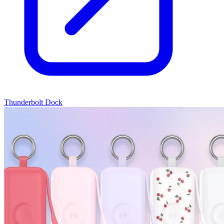
Thunderbolt Dock