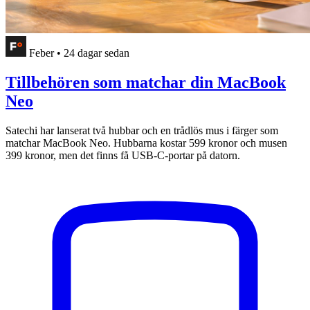
Feber
•
24 dagar sedan
Tillbehören som matchar din MacBook
Neo
Satechi har lanserat två hubbar och en trådlös mus i färger som
matchar MacBook Neo. Hubbarna kostar 599 kronor och musen
399 kronor, men det finns få USB-C-portar på datorn.