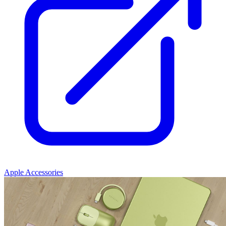
Apple Accessories