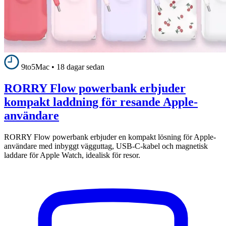
9to5Mac
•
18 dagar sedan
RORRY Flow powerbank erbjuder
kompakt laddning för resande Apple-
användare
RORRY Flow powerbank erbjuder en kompakt lösning för Apple-
användare med inbyggt vägguttag, USB-C-kabel och magnetisk
laddare för Apple Watch, idealisk för resor.