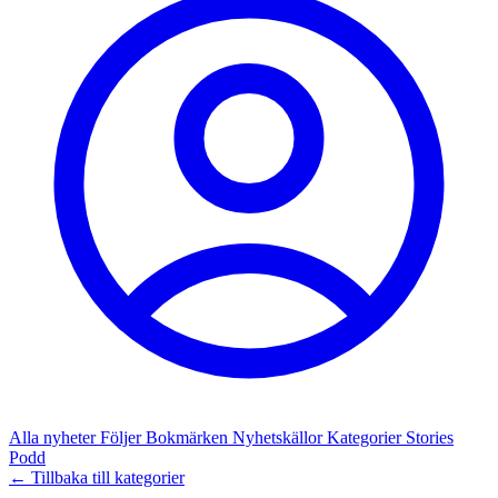
Alla nyheter
Följer
Bokmärken
Nyhetskällor
Kategorier
Stories
Podd
← Tillbaka till kategorier