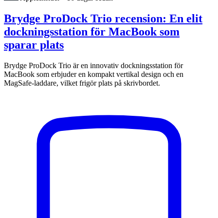
Brydge ProDock Trio recension: En elit
dockningsstation för MacBook som
sparar plats
Brydge ProDock Trio är en innovativ dockningsstation för
MacBook som erbjuder en kompakt vertikal design och en
MagSafe-laddare, vilket frigör plats på skrivbordet.