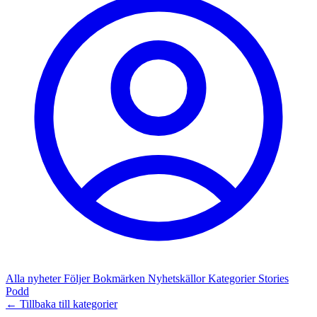
Alla nyheter
Följer
Bokmärken
Nyhetskällor
Kategorier
Stories
Podd
← Tillbaka till kategorier