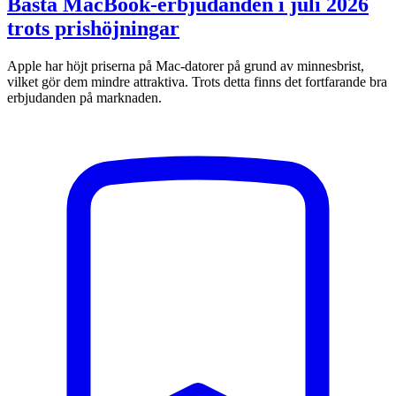
Bästa MacBook-erbjudanden i juli 2026
trots prishöjningar
Apple har höjt priserna på Mac-datorer på grund av minnesbrist,
vilket gör dem mindre attraktiva. Trots detta finns det fortfarande bra
erbjudanden på marknaden.