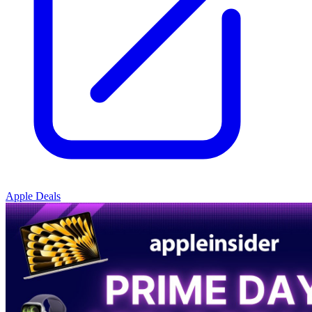
Apple Deals