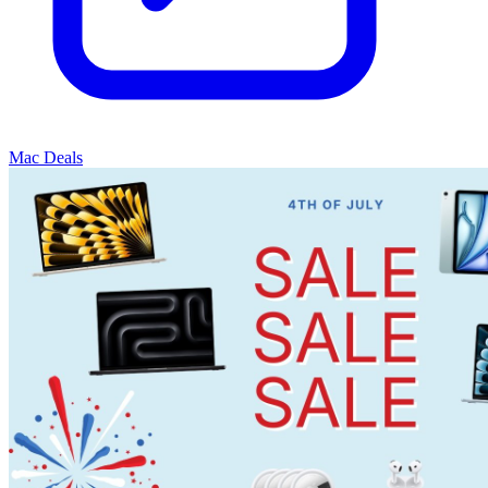
Mac Deals