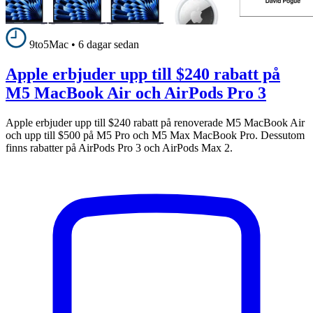
9to5Mac
•
6 dagar sedan
Apple erbjuder upp till $240 rabatt på
M5 MacBook Air och AirPods Pro 3
Apple erbjuder upp till $240 rabatt på renoverade M5 MacBook Air
och upp till $500 på M5 Pro och M5 Max MacBook Pro. Dessutom
finns rabatter på AirPods Pro 3 och AirPods Max 2.