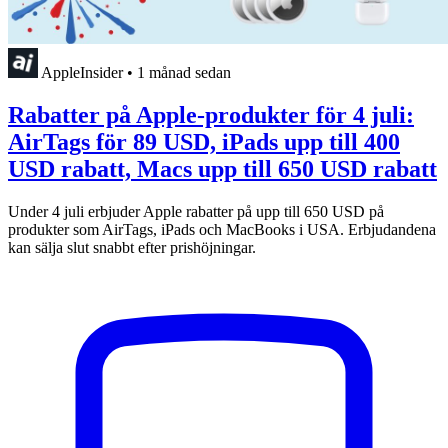
AppleInsider
•
1 månad sedan
Rabatter på Apple-produkter för 4 juli:
AirTags för 89 USD, iPads upp till 400
USD rabatt, Macs upp till 650 USD rabatt
Under 4 juli erbjuder Apple rabatter på upp till 650 USD på
produkter som AirTags, iPads och MacBooks i USA. Erbjudandena
kan sälja slut snabbt efter prishöjningar.