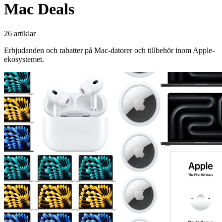
Mac Deals
26 artiklar
Erbjudanden och rabatter på Mac-datorer och tillbehör inom Apple-
ekosystemet.