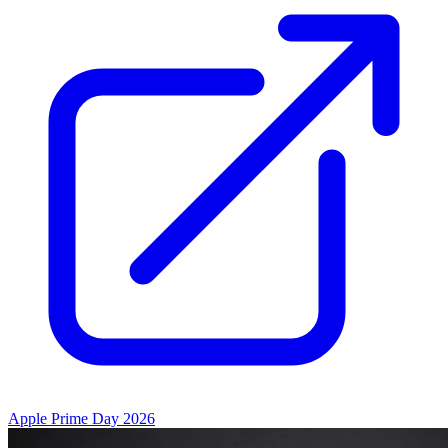
Apple Prime Day 2026