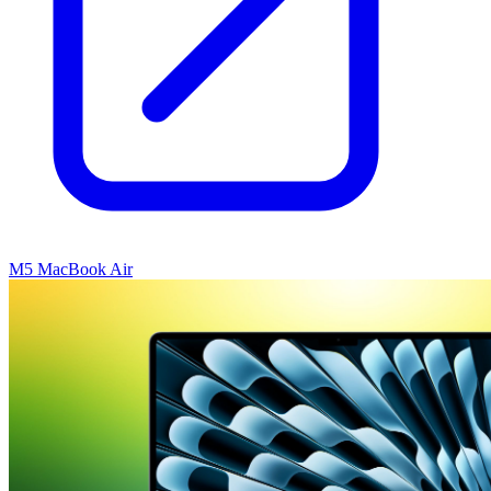
M5 MacBook Air