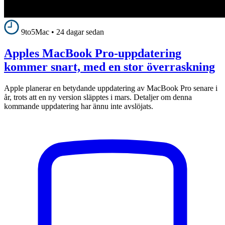
9to5Mac
•
24 dagar sedan
Apples MacBook Pro-uppdatering
kommer snart, med en stor överraskning
Apple planerar en betydande uppdatering av MacBook Pro senare i
år, trots att en ny version släpptes i mars. Detaljer om denna
kommande uppdatering har ännu inte avslöjats.