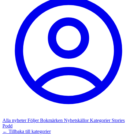
Alla nyheter
Följer
Bokmärken
Nyhetskällor
Kategorier
Stories
Podd
← Tillbaka till kategorier