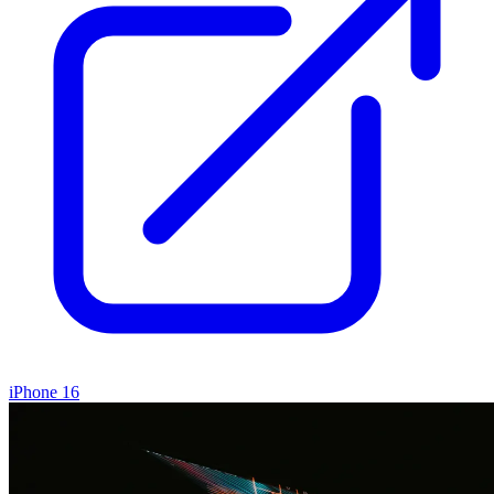
iPhone 16