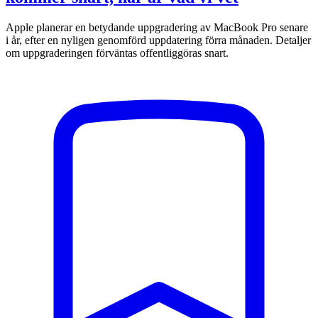
Apple planerar en betydande uppgradering av MacBook Pro senare
i år, efter en nyligen genomförd uppdatering förra månaden. Detaljer
om uppgraderingen förväntas offentliggöras snart.