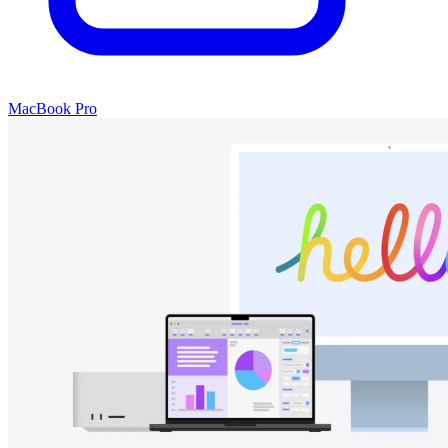
MacBook Pro