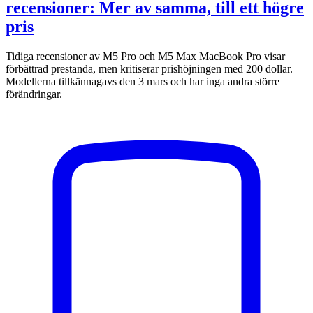
recensioner: Mer av samma, till ett högre
pris
Tidiga recensioner av M5 Pro och M5 Max MacBook Pro visar
förbättrad prestanda, men kritiserar prishöjningen med 200 dollar.
Modellerna tillkännagavs den 3 mars och har inga andra större
förändringar.