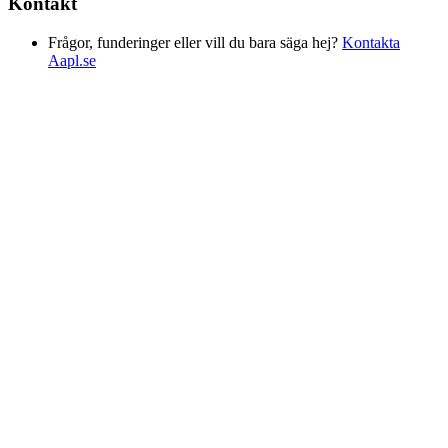
Kontakt
Frågor, funderinger eller vill du bara säga hej?
Kontakta
Aapl.se