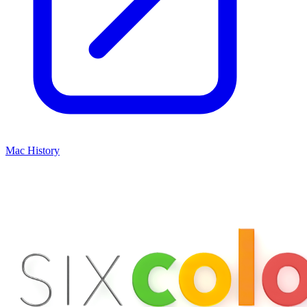
Mac History