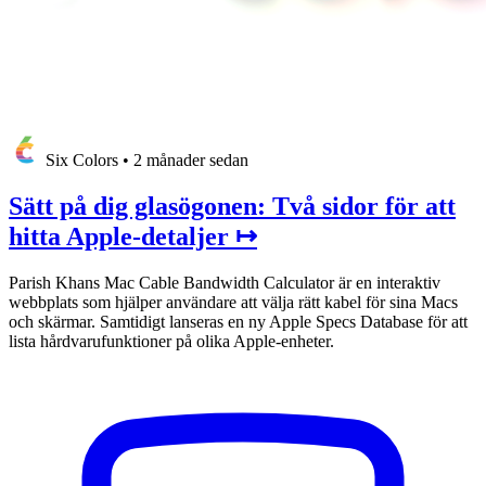
Six Colors
•
2 månader sedan
Sätt på dig glasögonen: Två sidor för att
hitta Apple-detaljer ↦
Parish Khans Mac Cable Bandwidth Calculator är en interaktiv
webbplats som hjälper användare att välja rätt kabel för sina Macs
och skärmar. Samtidigt lanseras en ny Apple Specs Database för att
lista hårdvarufunktioner på olika Apple-enheter.