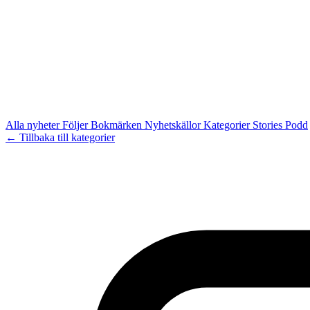
Alla nyheter
Följer
Bokmärken
Nyhetskällor
Kategorier
Stories
Podd
← Tillbaka till kategorier