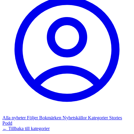
Alla nyheter
Följer
Bokmärken
Nyhetskällor
Kategorier
Stories
Podd
← Tillbaka till kategorier