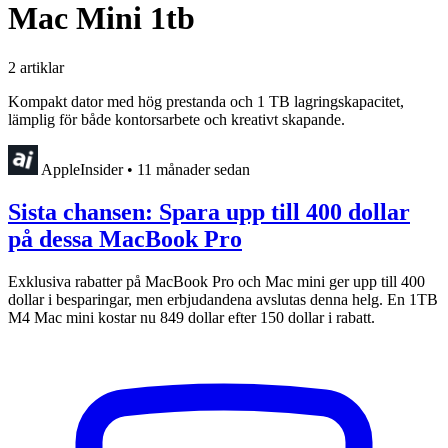
Mac Mini 1tb
2 artiklar
Kompakt dator med hög prestanda och 1 TB lagringskapacitet,
lämplig för både kontorsarbete och kreativt skapande.
AppleInsider
•
11 månader sedan
Sista chansen: Spara upp till 400 dollar
på dessa MacBook Pro
Exklusiva rabatter på MacBook Pro och Mac mini ger upp till 400
dollar i besparingar, men erbjudandena avslutas denna helg. En 1TB
M4 Mac mini kostar nu 849 dollar efter 150 dollar i rabatt.