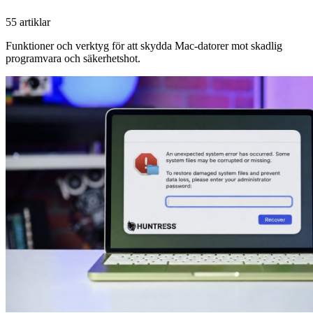
55 artiklar
Funktioner och verktyg för att skydda Mac-datorer mot skadlig
programvara och säkerhetshot.