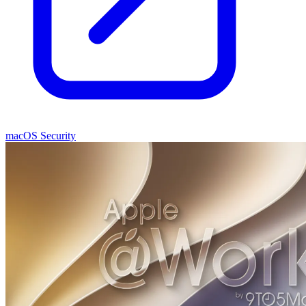
macOS Security