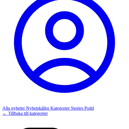
Alla nyheter
Nyhetskällor
Kategorier
Stories
Podd
← Tillbaka till kategorier