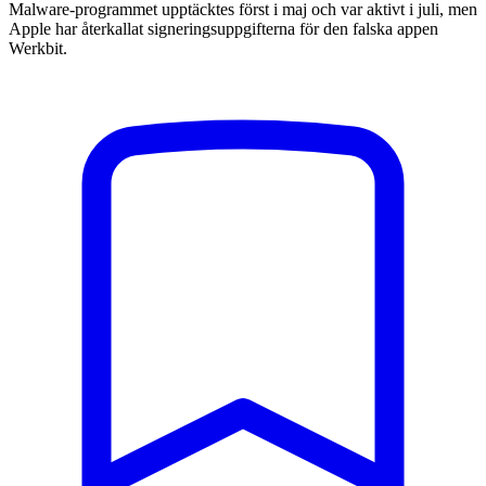
Malware-programmet upptäcktes först i maj och var aktivt i juli, men
Apple har återkallat signeringsuppgifterna för den falska appen
Werkbit.