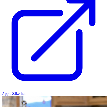
Apple Säkerhet