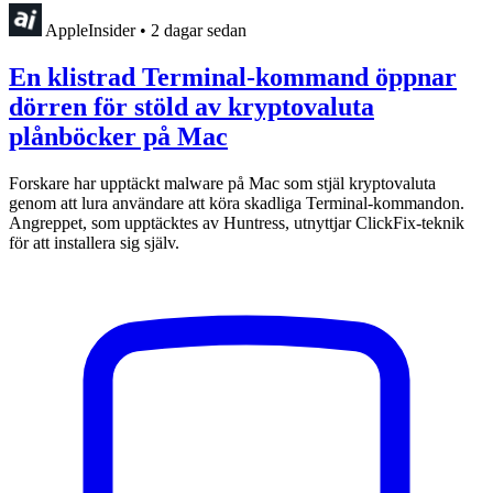
AppleInsider
•
2 dagar sedan
En klistrad Terminal-kommand öppnar
dörren för stöld av kryptovaluta
plånböcker på Mac
Forskare har upptäckt malware på Mac som stjäl kryptovaluta
genom att lura användare att köra skadliga Terminal-kommandon.
Angreppet, som upptäcktes av Huntress, utnyttjar ClickFix-teknik
för att installera sig själv.