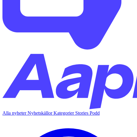
Alla nyheter
Nyhetskällor
Kategorier
Stories
Podd