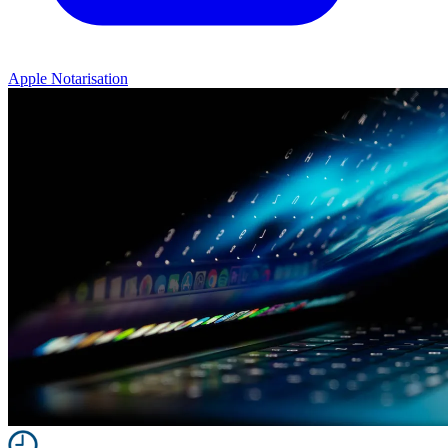
Apple Notarisation