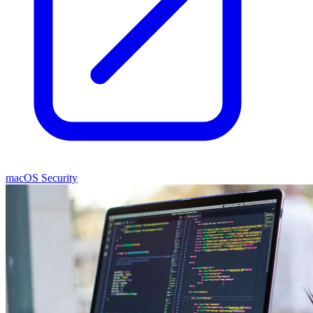
macOS Security