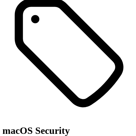
macOS Security