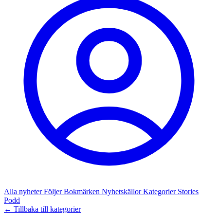
Alla nyheter
Följer
Bokmärken
Nyhetskällor
Kategorier
Stories
Podd
← Tillbaka till kategorier