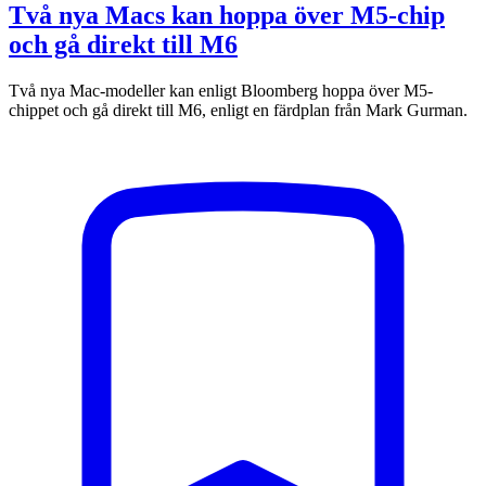
Två nya Macs kan hoppa över M5-chip
och gå direkt till M6
Två nya Mac-modeller kan enligt Bloomberg hoppa över M5-
chippet och gå direkt till M6, enligt en färdplan från Mark Gurman.