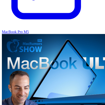
MacBook Pro M5