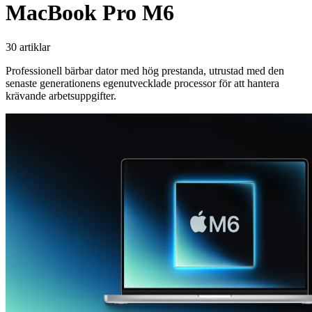
MacBook Pro M6
30 artiklar
Professionell bärbar dator med hög prestanda, utrustad med den
senaste generationens egenutvecklade processor för att hantera
krävande arbetsuppgifter.