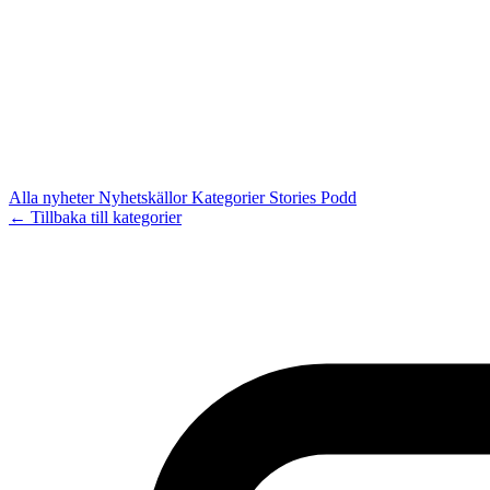
Alla nyheter
Nyhetskällor
Kategorier
Stories
Podd
← Tillbaka till kategorier