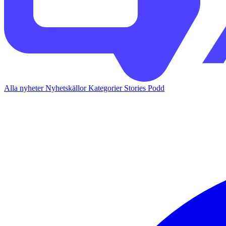
Alla nyheter
Nyhetskällor
Kategorier
Stories
Podd