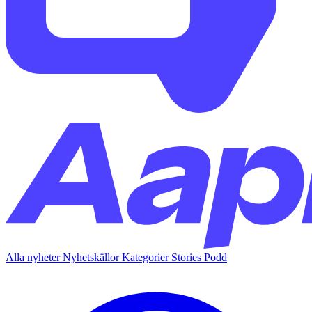
Alla nyheter
Nyhetskällor
Kategorier
Stories
Podd