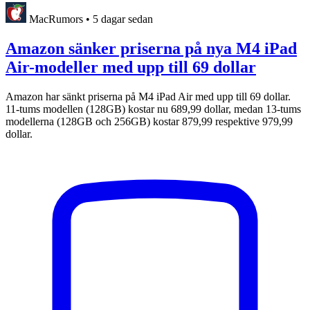
MacRumors
•
5 dagar sedan
Amazon sänker priserna på nya M4 iPad
Air-modeller med upp till 69 dollar
Amazon har sänkt priserna på M4 iPad Air med upp till 69 dollar.
11-tums modellen (128GB) kostar nu 689,99 dollar, medan 13-tums
modellerna (128GB och 256GB) kostar 879,99 respektive 979,99
dollar.