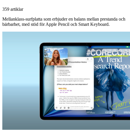
359 artiklar
Mellanklass-surfplatta som erbjuder en balans mellan prestanda och
bärbarhet, med stöd för Apple Pencil och Smart Keyboard.