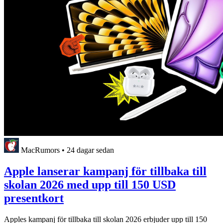
MacRumors
•
24 dagar sedan
Apple lanserar kampanj för tillbaka till
skolan 2026 med upp till 150 USD
presentkort
Apples kampanj för tillbaka till skolan 2026 erbjuder upp till 150