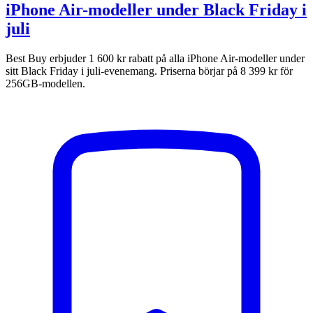
iPhone Air-modeller under Black Friday i
juli
Best Buy erbjuder 1 600 kr rabatt på alla iPhone Air-modeller under
sitt Black Friday i juli-evenemang. Priserna börjar på 8 399 kr för
256GB-modellen.