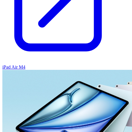
iPad Air M4