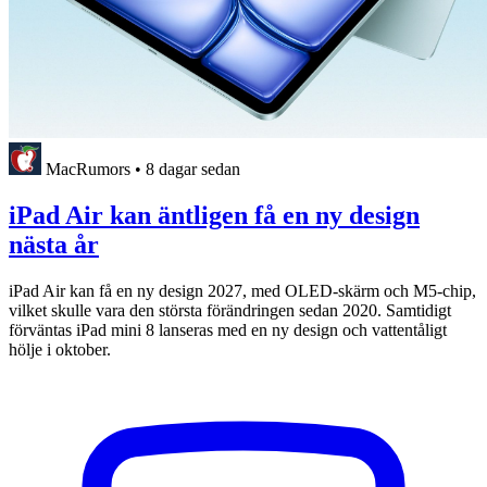
MacRumors
•
8 dagar sedan
iPad Air kan äntligen få en ny design
nästa år
iPad Air kan få en ny design 2027, med OLED-skärm och M5-chip,
vilket skulle vara den största förändringen sedan 2020. Samtidigt
förväntas iPad mini 8 lanseras med en ny design och vattentåligt
hölje i oktober.