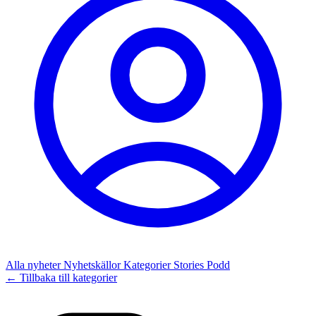
Alla nyheter
Nyhetskällor
Kategorier
Stories
Podd
← Tillbaka till kategorier