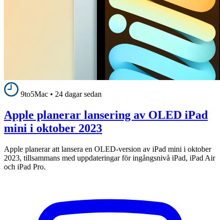
9to5Mac
•
24 dagar sedan
Apple planerar lansering av OLED iPad
mini i oktober 2023
Apple planerar att lansera en OLED-version av iPad mini i oktober
2023, tillsammans med uppdateringar för ingångsnivå iPad, iPad Air
och iPad Pro.