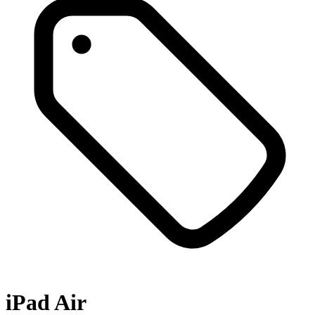
iPad Air