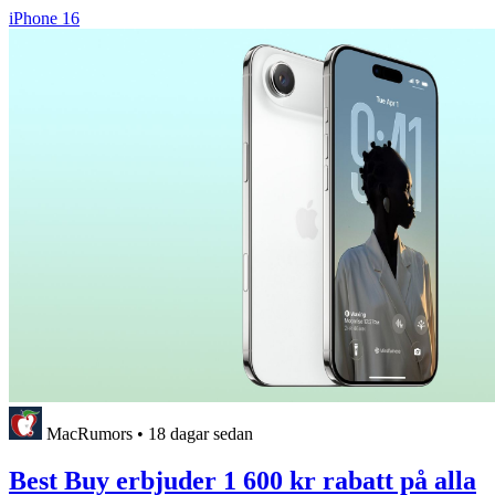
iPhone 16
MacRumors
•
18 dagar sedan
Best Buy erbjuder 1 600 kr rabatt på alla