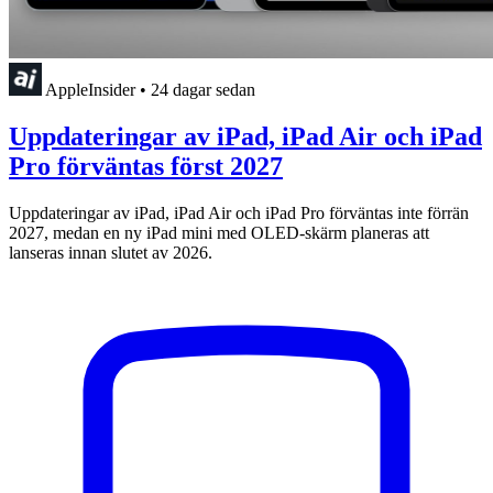
AppleInsider
•
24 dagar sedan
Uppdateringar av iPad, iPad Air och iPad
Pro förväntas först 2027
Uppdateringar av iPad, iPad Air och iPad Pro förväntas inte förrän
2027, medan en ny iPad mini med OLED-skärm planeras att
lanseras innan slutet av 2026.