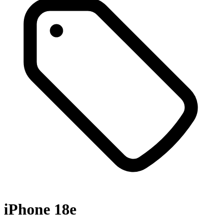
iPhone 18e