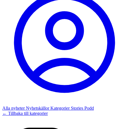
Alla nyheter
Nyhetskällor
Kategorier
Stories
Podd
← Tillbaka till kategorier