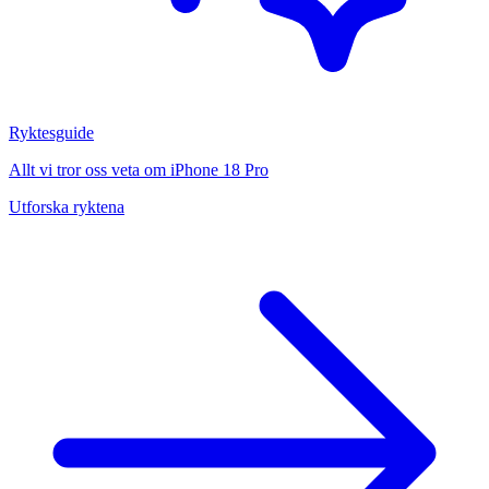
Ryktesguide
Allt vi tror oss veta om iPhone 18 Pro
Utforska ryktena