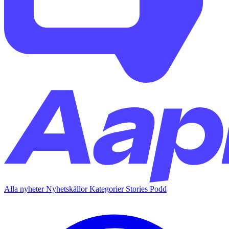
Alla nyheter
Nyhetskällor
Kategorier
Stories
Podd