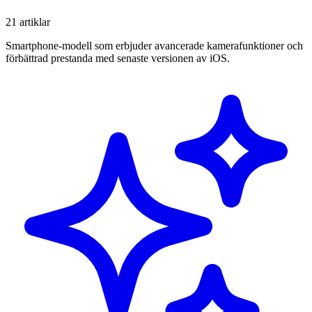
21 artiklar
Smartphone-modell som erbjuder avancerade kamerafunktioner och
förbättrad prestanda med senaste versionen av iOS.