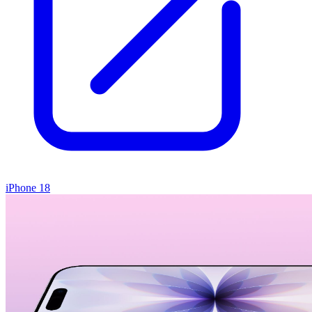
iPhone 18