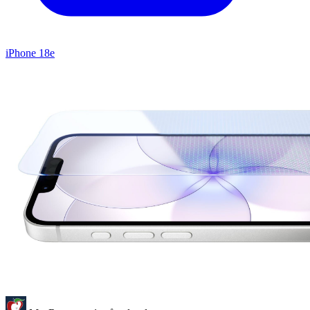
iPhone 18e