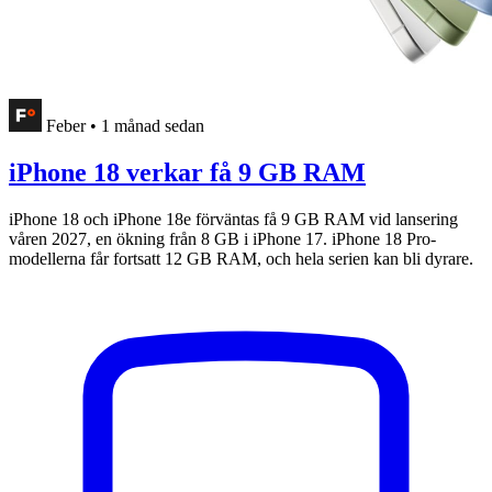
Feber
•
1 månad sedan
iPhone 18 verkar få 9 GB RAM
iPhone 18 och iPhone 18e förväntas få 9 GB RAM vid lansering
våren 2027, en ökning från 8 GB i iPhone 17. iPhone 18 Pro-
modellerna får fortsatt 12 GB RAM, och hela serien kan bli dyrare.