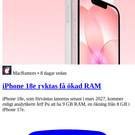
MacRumors
•
8 dagar sedan
iPhone 18e ryktas få ökad RAM
iPhone 18e, som förväntas lanseras senast i mars 2027, kommer
enligt analytikern Jeff Pu att ha 9 GB RAM, en ökning från 8 GB i
iPhone 17e.