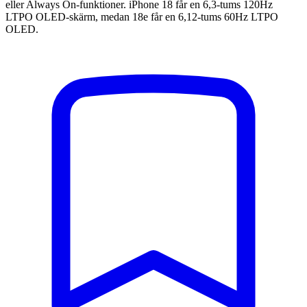
eller Always On-funktioner. iPhone 18 får en 6,3-tums 120Hz
LTPO OLED-skärm, medan 18e får en 6,12-tums 60Hz LTPO
OLED.