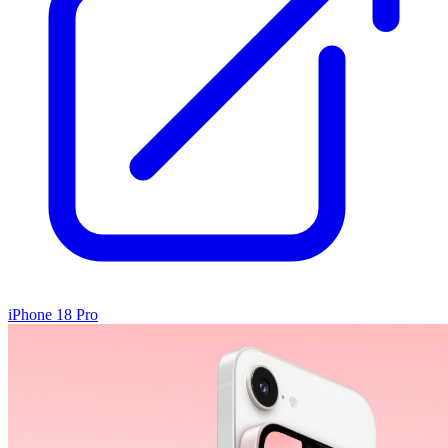
iPhone 18 Pro