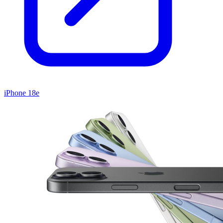
iPhone 18e