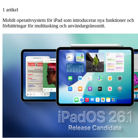
1 artikel
Mobilt operativsystem för iPad som introducerar nya funktioner och
förbättringar för multitasking och användargränssnitt.