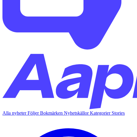
Alla nyheter
Följer
Bokmärken
Nyhetskällor
Kategorier
Stories