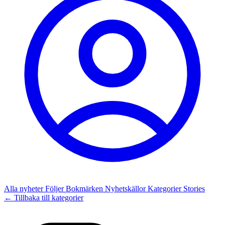
Alla nyheter
Följer
Bokmärken
Nyhetskällor
Kategorier
Stories
← Tillbaka till kategorier