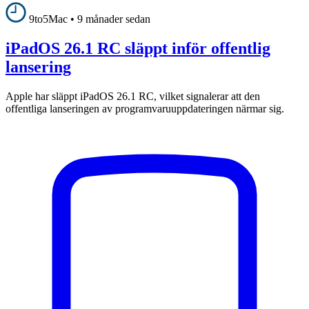
9to5Mac
•
9 månader sedan
iPadOS 26.1 RC släppt inför offentlig
lansering
Apple har släppt iPadOS 26.1 RC, vilket signalerar att den
offentliga lanseringen av programvaruuppdateringen närmar sig.