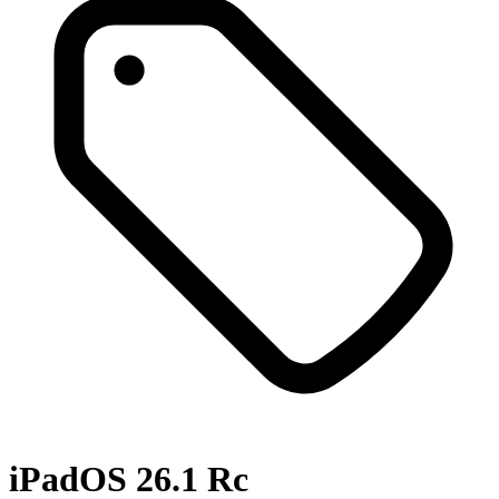
iPadOS 26.1 Rc