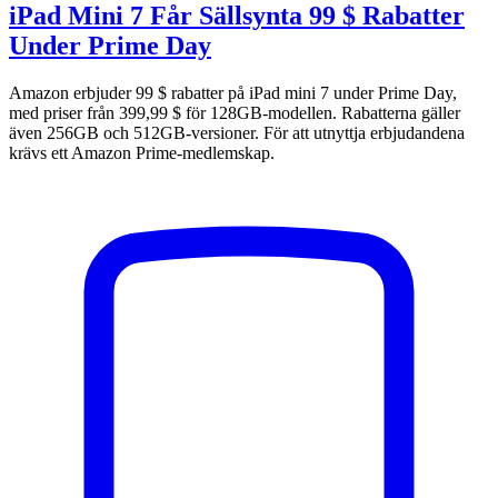
iPad Mini 7 Får Sällsynta 99 $ Rabatter
Under Prime Day
Amazon erbjuder 99 $ rabatter på iPad mini 7 under Prime Day,
med priser från 399,99 $ för 128GB-modellen. Rabatterna gäller
även 256GB och 512GB-versioner. För att utnyttja erbjudandena
krävs ett Amazon Prime-medlemskap.