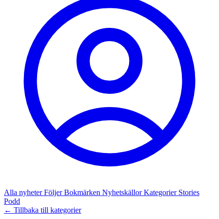
Alla nyheter
Följer
Bokmärken
Nyhetskällor
Kategorier
Stories
Podd
← Tillbaka till kategorier