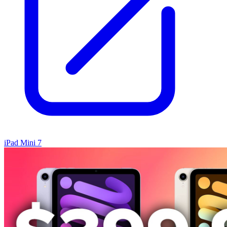
iPad Mini 7