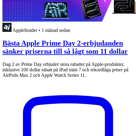
AppleInsider
•
1 månad sedan
Bästa Apple Prime Day 2-erbjudanden
sänker priserna till så lågt som 11 dollar
Dag 2 av Prime Day erbjuder stora rabatter på Apple-produkter,
inklusive 100 dollar rabatt på iPad mini 7 och rekordlåga priser på
AirPods Max 2 och Apple Watch Series 11.