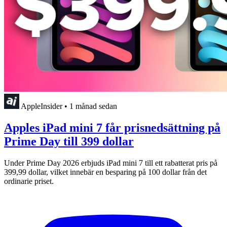
AppleInsider
•
1 månad sedan
Apples iPad mini 7 får prisnedsättning på
Prime Day till 399 dollar
Under Prime Day 2026 erbjuds iPad mini 7 till ett rabatterat pris på
399,99 dollar, vilket innebär en besparing på 100 dollar från det
ordinarie priset.