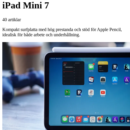
iPad Mini 7
40 artiklar
Kompakt surfplatta med hög prestanda och stöd för Apple Pencil,
idealisk för både arbete och underhållning.