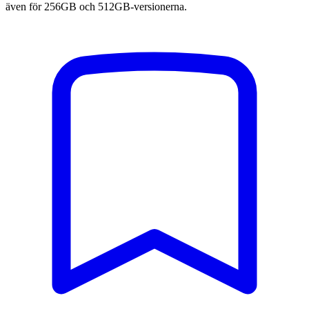
även för 256GB och 512GB-versionerna.