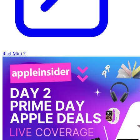
iPad Mini 7