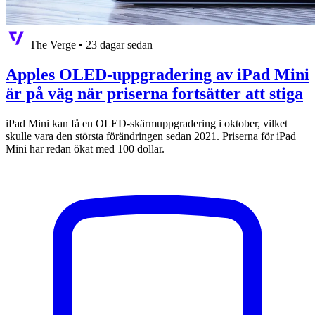
The Verge
•
23 dagar sedan
Apples OLED-uppgradering av iPad Mini
är på väg när priserna fortsätter att stiga
iPad Mini kan få en OLED-skärmuppgradering i oktober, vilket
skulle vara den största förändringen sedan 2021. Priserna för iPad
Mini har redan ökat med 100 dollar.