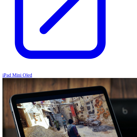
iPad Mini Oled