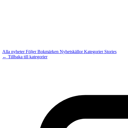
Alla nyheter
Följer
Bokmärken
Nyhetskällor
Kategorier
Stories
← Tillbaka till kategorier