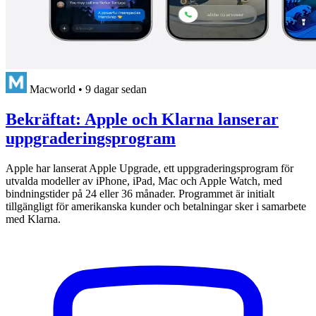
Macworld
•
9 dagar sedan
Bekräftat: Apple och Klarna lanserar
uppgraderingsprogram
Apple har lanserat Apple Upgrade, ett uppgraderingsprogram för
utvalda modeller av iPhone, iPad, Mac och Apple Watch, med
bindningstider på 24 eller 36 månader. Programmet är initialt
tillgängligt för amerikanska kunder och betalningar sker i samarbete
med Klarna.