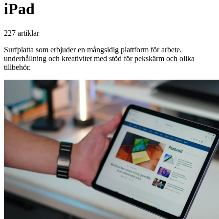
iPad
227 artiklar
Surfplatta som erbjuder en mångsidig plattform för arbete,
underhållning och kreativitet med stöd för pekskärm och olika
tillbehör.