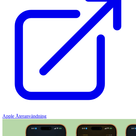
Apple Återanvändning