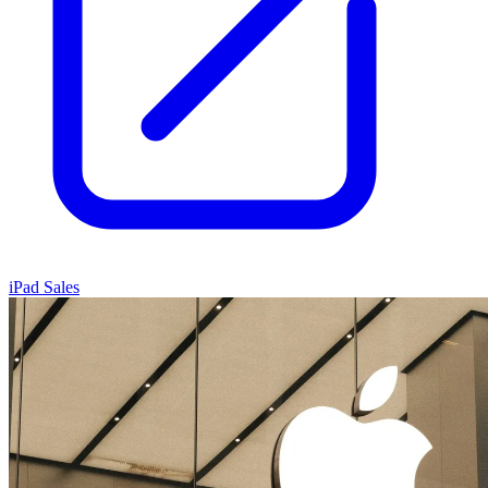
iPad Sales