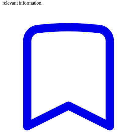
relevant information.