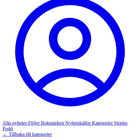
Alla nyheter
Följer
Bokmärken
Nyhetskällor
Kategorier
Stories
Podd
← Tillbaka till kategorier