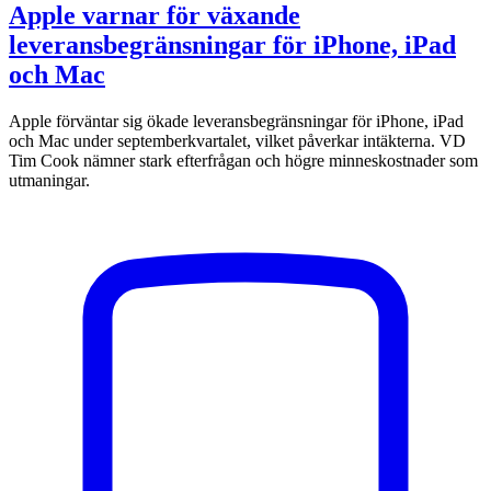
Apple varnar för växande
leveransbegränsningar för iPhone, iPad
och Mac
Apple förväntar sig ökade leveransbegränsningar för iPhone, iPad
och Mac under septemberkvartalet, vilket påverkar intäkterna. VD
Tim Cook nämner stark efterfrågan och högre minneskostnader som
utmaningar.