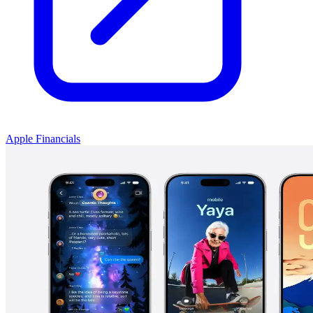
Apple Financials