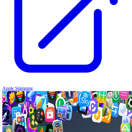
Apple Stämning