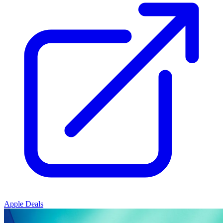
Apple Deals