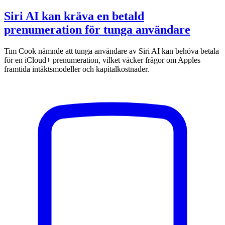
Siri AI kan kräva en betald
prenumeration för tunga användare
Tim Cook nämnde att tunga användare av Siri AI kan behöva betala
för en iCloud+ prenumeration, vilket väcker frågor om Apples
framtida intäktsmodeller och kapitalkostnader.