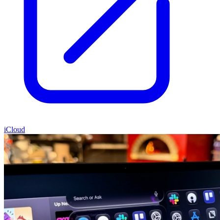
iCloud