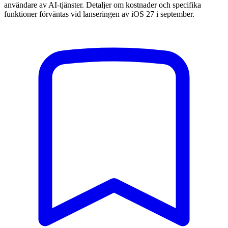
användare av AI-tjänster. Detaljer om kostnader och specifika
funktioner förväntas vid lanseringen av iOS 27 i september.