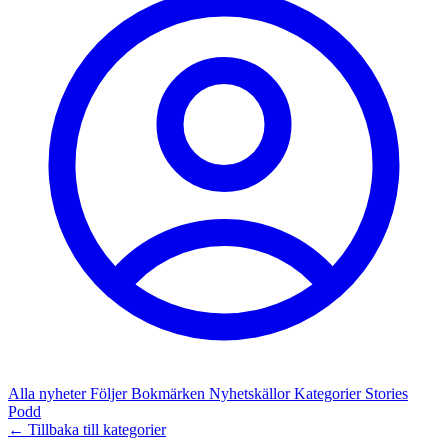
Alla nyheter
Följer
Bokmärken
Nyhetskällor
Kategorier
Stories
Podd
← Tillbaka till kategorier