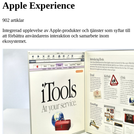
Apple Experience
902 artiklar
Integrerad upplevelse av Apple-produkter och tjänster som syftar till
att förbättra användarens interaktion och samarbete inom
ekosystemet.