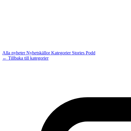
Alla nyheter
Nyhetskällor
Kategorier
Stories
Podd
← Tillbaka till kategorier