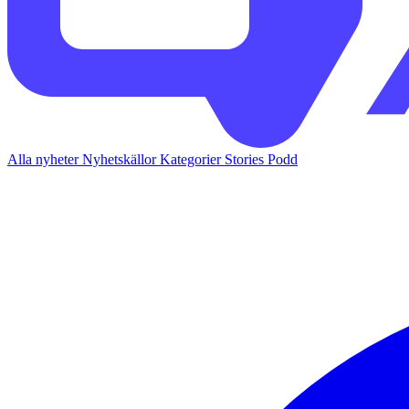
Alla nyheter
Nyhetskällor
Kategorier
Stories
Podd