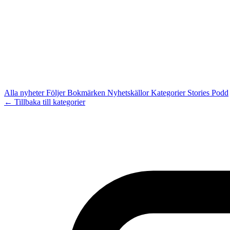
Alla nyheter
Följer
Bokmärken
Nyhetskällor
Kategorier
Stories
Podd
← Tillbaka till kategorier