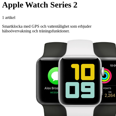
Apple Watch Series 2
1 artikel
Smartklocka med GPS och vattentålighet som erbjuder
hälsoövervakning och träningsfunktioner.