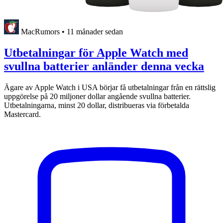
MacRumors
•
11 månader sedan
Utbetalningar för Apple Watch med
svullna batterier anländer denna vecka
Ägare av Apple Watch i USA börjar få utbetalningar från en rättslig
uppgörelse på 20 miljoner dollar angående svullna batterier.
Utbetalningarna, minst 20 dollar, distribueras via förbetalda
Mastercard.