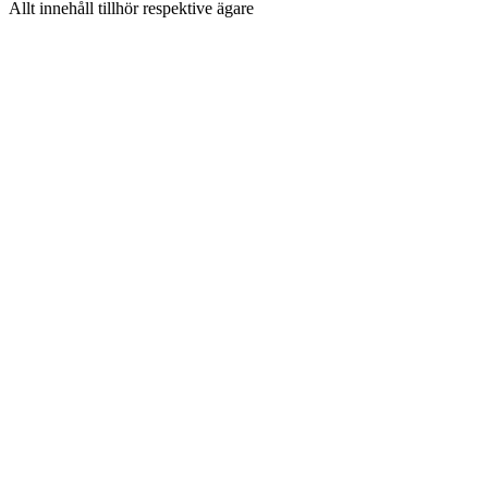
Allt innehåll tillhör respektive ägare