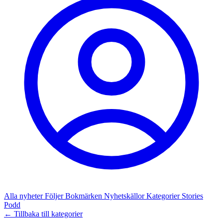
Alla nyheter
Följer
Bokmärken
Nyhetskällor
Kategorier
Stories
Podd
← Tillbaka till kategorier