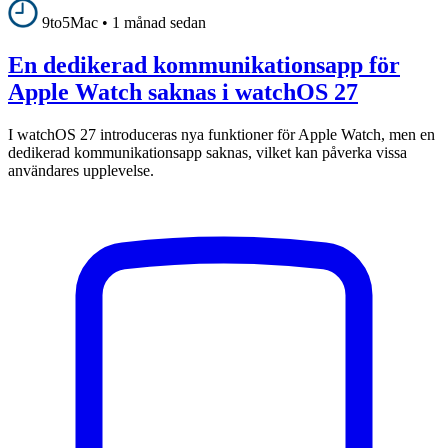
9to5Mac
•
1 månad sedan
En dedikerad kommunikationsapp för
Apple Watch saknas i watchOS 27
I watchOS 27 introduceras nya funktioner för Apple Watch, men en
dedikerad kommunikationsapp saknas, vilket kan påverka vissa
användares upplevelse.