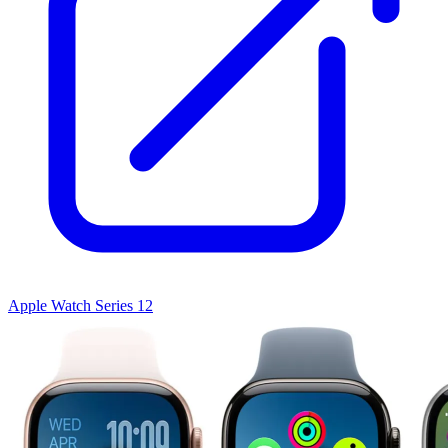
Apple Watch Series 12