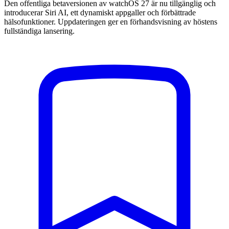
Den offentliga betaversionen av watchOS 27 är nu tillgänglig och
introducerar Siri AI, ett dynamiskt appgaller och förbättrade
hälsofunktioner. Uppdateringen ger en förhandsvisning av höstens
fullständiga lansering.