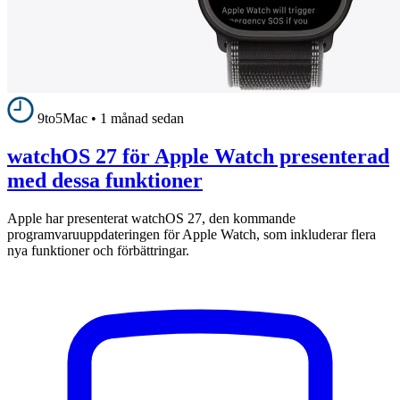
9to5Mac
•
1 månad sedan
watchOS 27 för Apple Watch presenterad
med dessa funktioner
Apple har presenterat watchOS 27, den kommande
programvaruuppdateringen för Apple Watch, som inkluderar flera
nya funktioner och förbättringar.