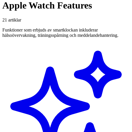
Apple Watch Features
21 artiklar
Funktioner som erbjuds av smartklockan inkluderar
hälsoövervakning, träningsspårning och meddelandehantering.