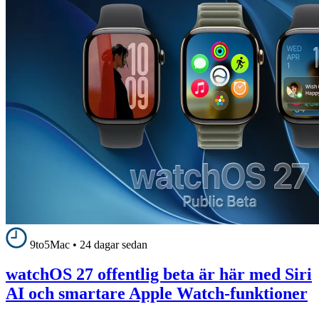
9to5Mac
•
24 dagar sedan
watchOS 27 offentlig beta är här med Siri
AI och smartare Apple Watch-funktioner