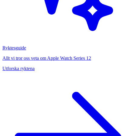
Ryktesguide
Allt vi tror oss veta om Apple Watch Series 12
Utforska ryktena