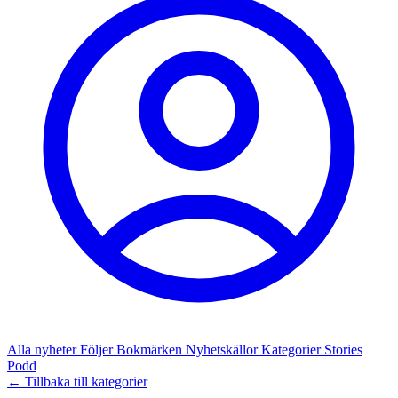
Alla nyheter
Följer
Bokmärken
Nyhetskällor
Kategorier
Stories
Podd
← Tillbaka till kategorier