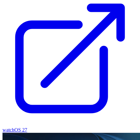
watchOS 27