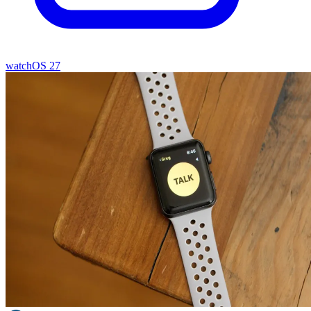
watchOS 27