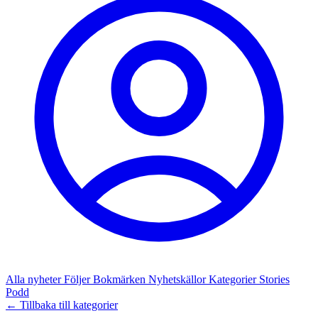
Alla nyheter
Följer
Bokmärken
Nyhetskällor
Kategorier
Stories
Podd
← Tillbaka till kategorier