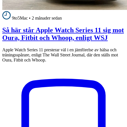
9to5Mac
•
2 månader sedan
Så här står Apple Watch Series 11 sig mot
Oura, Fitbit och Whoop, enligt WSJ
Apple Watch Series 11 presterar väl i en jämförelse av hälsa och
träningsspårare, enligt The Wall Street Journal, där den ställs mot
Oura, Fitbit och Whoop.