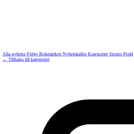
Alla nyheter
Följer
Bokmärken
Nyhetskällor
Kategorier
Stories
Podd
← Tillbaka till kategorier