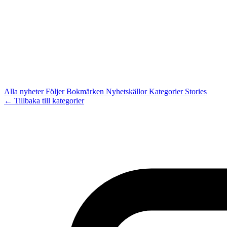
Alla nyheter
Följer
Bokmärken
Nyhetskällor
Kategorier
Stories
← Tillbaka till kategorier