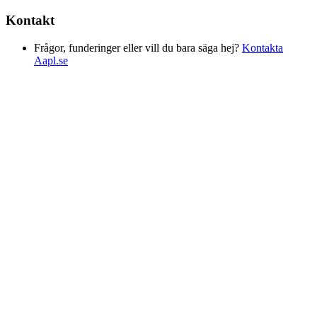
Kontakt
Frågor, funderinger eller vill du bara säga hej?
Kontakta
Aapl.se