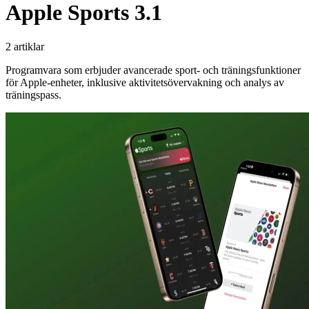
Apple Sports 3.1
2 artiklar
Programvara som erbjuder avancerade sport- och träningsfunktioner
för Apple-enheter, inklusive aktivitetsövervakning och analys av
träningspass.