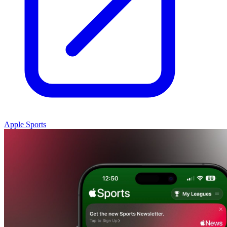
Apple Sports