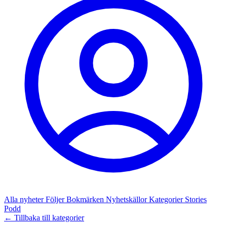
Alla nyheter
Följer
Bokmärken
Nyhetskällor
Kategorier
Stories
Podd
← Tillbaka till kategorier