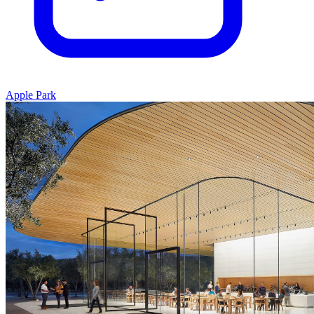
Apple Park