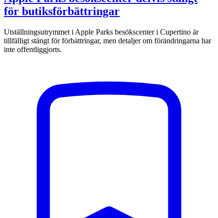
för butiksförbättringar
Utställningsutrymmet i Apple Parks besökscenter i Cupertino är
tillfälligt stängt för förbättringar, men detaljer om förändringarna har
inte offentliggjorts.