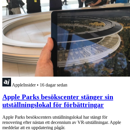
AppleInsider
•
16 dagar sedan
Apple Parks besökscenter stänger sin
utställningslokal för förbättringar
Apple Parks besökscenters utställningslokal har stängt för
renovering efter nästan ett decennium av VR-utställningar. Apple
meddelar att en uppdatering pågår.