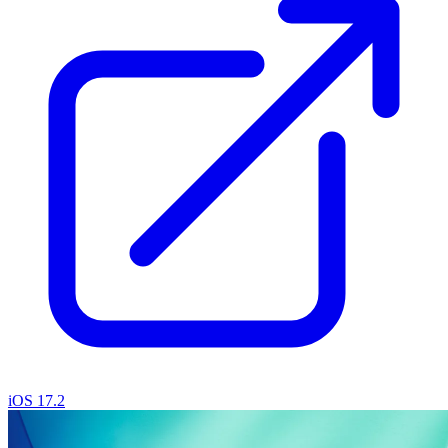
iOS 17.2