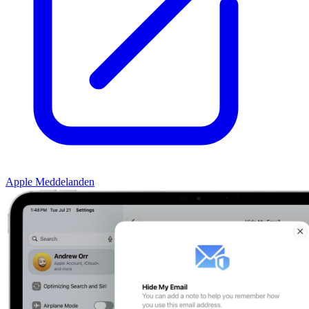
Apple Meddelanden