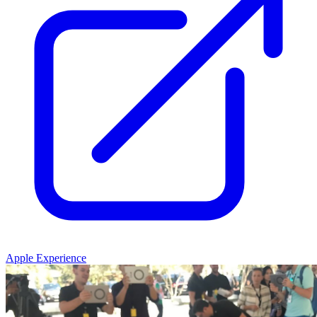
Apple Experience