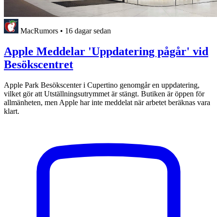
MacRumors
•
16 dagar sedan
Apple Meddelar 'Uppdatering pågår' vid
Besökscentret
Apple Park Besökscenter i Cupertino genomgår en uppdatering,
vilket gör att Utställningsutrymmet är stängt. Butiken är öppen för
allmänheten, men Apple har inte meddelat när arbetet beräknas vara
klart.