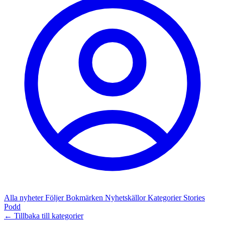
Alla nyheter
Följer
Bokmärken
Nyhetskällor
Kategorier
Stories
Podd
← Tillbaka till kategorier