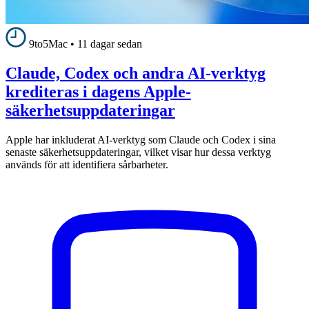
9to5Mac
•
11 dagar sedan
Claude, Codex och andra AI-verktyg
krediteras i dagens Apple-
säkerhetsuppdateringar
Apple har inkluderat AI-verktyg som Claude och Codex i sina
senaste säkerhetsuppdateringar, vilket visar hur dessa verktyg
används för att identifiera sårbarheter.