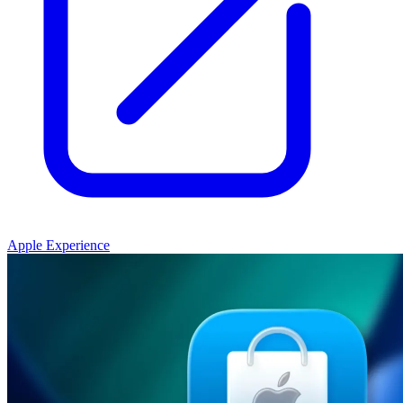
Apple Experience