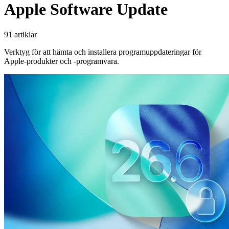
Apple Software Update
91 artiklar
Verktyg för att hämta och installera programuppdateringar för
Apple-produkter och -programvara.