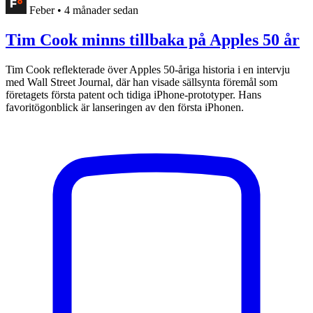
Feber
•
4 månader sedan
Tim Cook minns tillbaka på Apples 50 år
Tim Cook reflekterade över Apples 50-åriga historia i en intervju
med Wall Street Journal, där han visade sällsynta föremål som
företagets första patent och tidiga iPhone-prototyper. Hans
favoritögonblick är lanseringen av den första iPhonen.