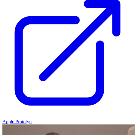
Apple Prototyp