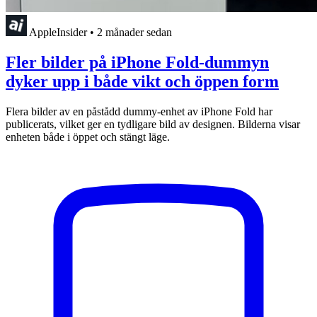
AppleInsider
•
2 månader sedan
Fler bilder på iPhone Fold-dummyn
dyker upp i både vikt och öppen form
Flera bilder av en påstådd dummy-enhet av iPhone Fold har
publicerats, vilket ger en tydligare bild av designen. Bilderna visar
enheten både i öppet och stängt läge.