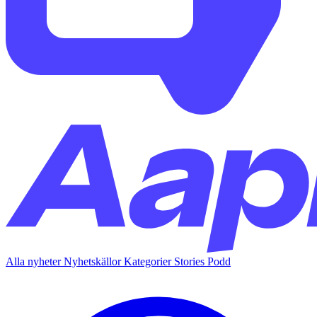
Alla nyheter
Nyhetskällor
Kategorier
Stories
Podd