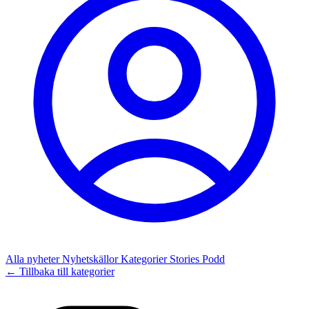
Alla nyheter
Nyhetskällor
Kategorier
Stories
Podd
← Tillbaka till kategorier