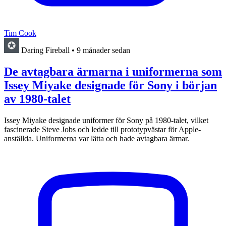
Tim Cook
Daring Fireball
•
9 månader sedan
De avtagbara ärmarna i uniformerna som
Issey Miyake designade för Sony i början
av 1980-talet
Issey Miyake designade uniformer för Sony på 1980-talet, vilket
fascinerade Steve Jobs och ledde till prototypvästar för Apple-
anställda. Uniformerna var lätta och hade avtagbara ärmar.