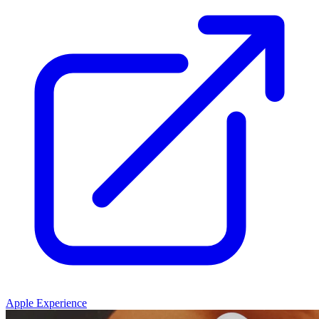
Apple Experience