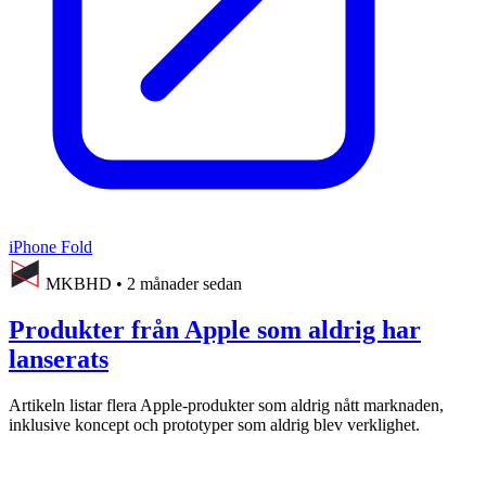
iPhone Fold
MKBHD
•
2 månader sedan
Produkter från Apple som aldrig har
lanserats
Artikeln listar flera Apple-produkter som aldrig nått marknaden,
inklusive koncept och prototyper som aldrig blev verklighet.