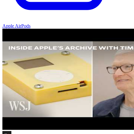
Apple AirPods