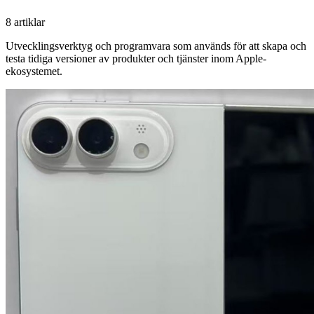
8 artiklar
Utvecklingsverktyg och programvara som används för att skapa och
testa tidiga versioner av produkter och tjänster inom Apple-
ekosystemet.