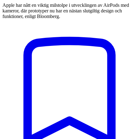
Apple har nått en viktig milstolpe i utvecklingen av AirPods med
kameror, där prototyper nu har en nästan slutgiltig design och
funktioner, enligt Bloomberg.