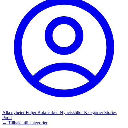
Alla nyheter
Följer
Bokmärken
Nyhetskällor
Kategorier
Stories
Podd
← Tillbaka till kategorier