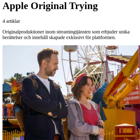
Apple Original Trying
4 artiklar
Originalproduktioner inom streamingtjänsten som erbjuder unika
berättelser och innehåll skapade exklusivt för plattformen.