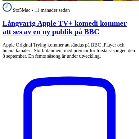
9to5Mac
•
11 månader sedan
Långvarig Apple TV+ komedi kommer
att ses av en ny publik på BBC
Apple Original Trying kommer att sändas på BBC iPlayer och
linjära kanaler i Storbritannien, med premiär för första säsongen den
8 september. En femte säsong är under utveckling.