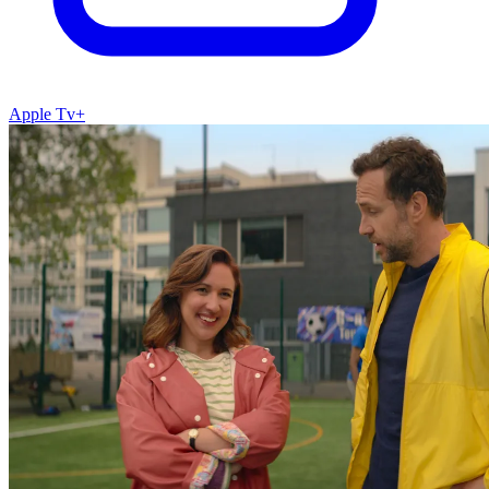
Apple Tv+