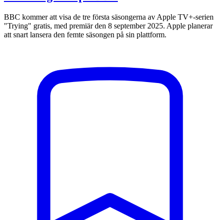
BBC kommer att visa de tre första säsongerna av Apple TV+-serien
"Trying" gratis, med premiär den 8 september 2025. Apple planerar
att snart lansera den femte säsongen på sin plattform.