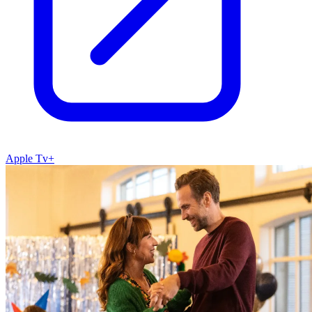
Apple Tv+