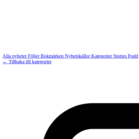
Alla nyheter
Följer
Bokmärken
Nyhetskällor
Kategorier
Stories
Podd
← Tillbaka till kategorier