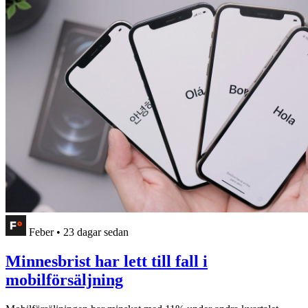
Feber
•
23 dagar sedan
Minnesbrist har lett till fall i
mobilförsäljning