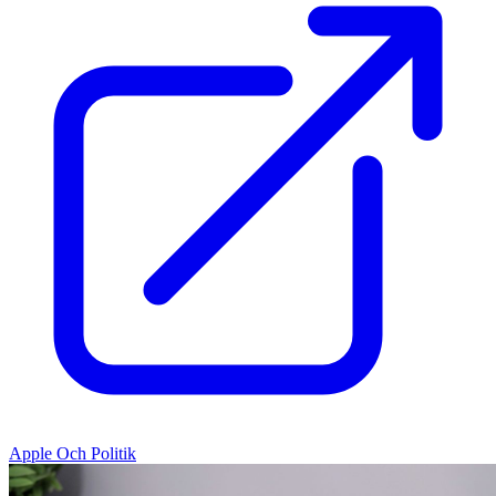
Apple Och Politik