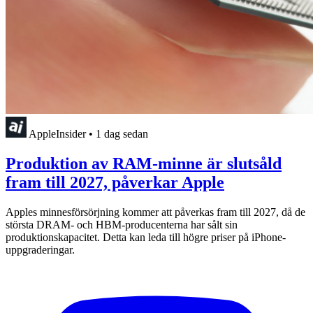
AppleInsider
•
1 dag sedan
Produktion av RAM-minne är slutsåld
fram till 2027, påverkar Apple
Apples minnesförsörjning kommer att påverkas fram till 2027, då de
största DRAM- och HBM-producenterna har sålt sin
produktionskapacitet. Detta kan leda till högre priser på iPhone-
uppgraderingar.