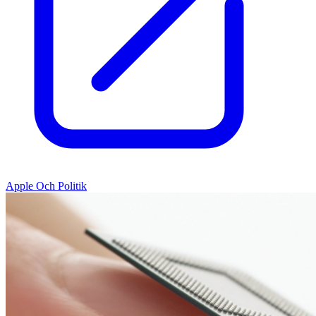
Apple Och Politik