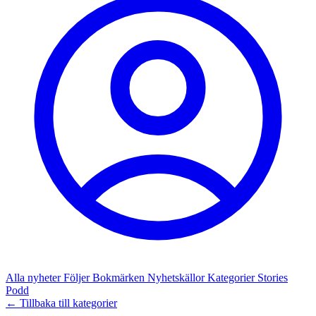
Alla nyheter
Följer
Bokmärken
Nyhetskällor
Kategorier
Stories
Podd
← Tillbaka till kategorier