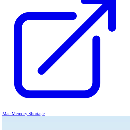
Mac Memory Shortage