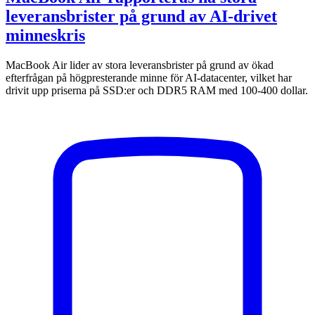
leveransbrister på grund av AI-drivet
minneskris
MacBook Air lider av stora leveransbrister på grund av ökad
efterfrågan på högpresterande minne för AI-datacenter, vilket har
drivit upp priserna på SSD:er och DDR5 RAM med 100-400 dollar.