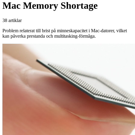
Mac Memory Shortage
38 artiklar
Problem relaterat till brist på minneskapacitet i Mac-datorer, vilket
kan påverka prestanda och multitasking-förmåga.