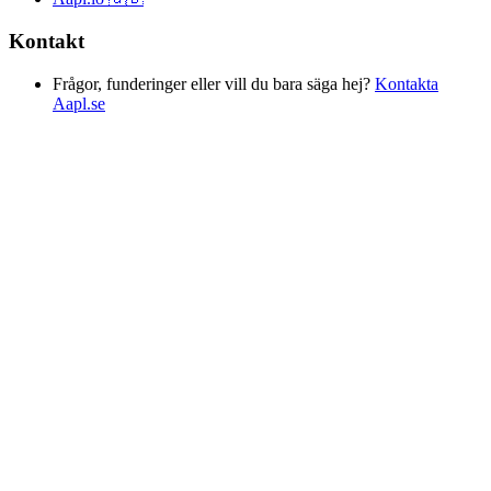
Kontakt
Frågor, funderinger eller vill du bara säga hej?
Kontakta
Aapl.se