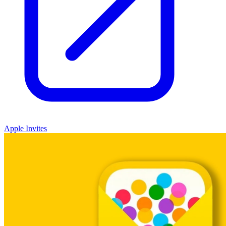
Apple Invites