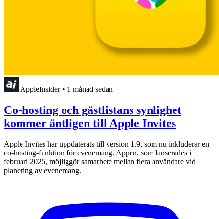
AppleInsider
•
1 månad sedan
Co-hosting och gästlistans synlighet
kommer äntligen till Apple Invites
Apple Invites har uppdaterats till version 1.9, som nu inkluderar en
co-hosting-funktion för evenemang. Appen, som lanserades i
februari 2025, möjliggör samarbete mellan flera användare vid
planering av evenemang.