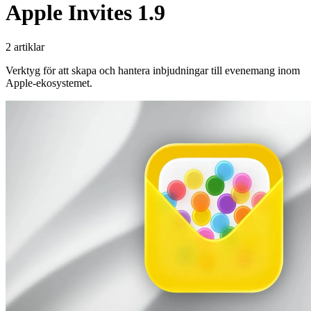
Apple Invites 1.9
2 artiklar
Verktyg för att skapa och hantera inbjudningar till evenemang inom
Apple-ekosystemet.