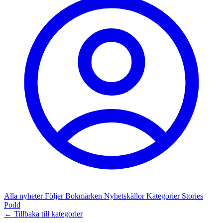
Alla nyheter
Följer
Bokmärken
Nyhetskällor
Kategorier
Stories
Podd
← Tillbaka till kategorier