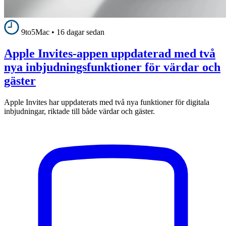
9to5Mac
•
16 dagar sedan
Apple Invites-appen uppdaterad med två
nya inbjudningsfunktioner för värdar och
gäster
Apple Invites har uppdaterats med två nya funktioner för digitala
inbjudningar, riktade till både värdar och gäster.