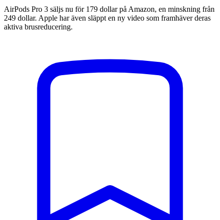
AirPods Pro 3 säljs nu för 179 dollar på Amazon, en minskning från
249 dollar. Apple har även släppt en ny video som framhäver deras
aktiva brusreducering.