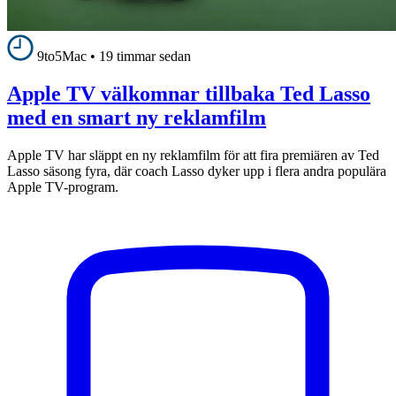
9to5Mac
•
19 timmar sedan
Apple TV välkomnar tillbaka Ted Lasso
med en smart ny reklamfilm
Apple TV har släppt en ny reklamfilm för att fira premiären av Ted
Lasso säsong fyra, där coach Lasso dyker upp i flera andra populära
Apple TV-program.