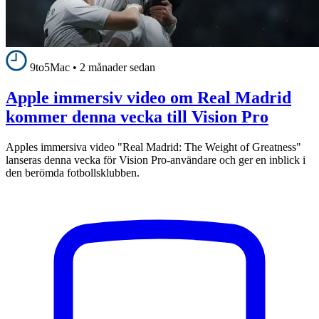
9to5Mac
•
2 månader sedan
Apple immersiv video om Real Madrid
kommer denna vecka till Vision Pro
Apples immersiva video "Real Madrid: The Weight of Greatness"
lanseras denna vecka för Vision Pro-användare och ger en inblick i
den berömda fotbollsklubben.