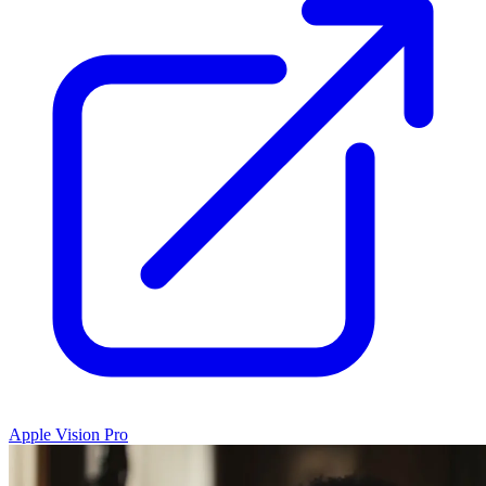
Apple Vision Pro