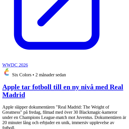
WWDC 2026
Six Colors
•
2 månader sedan
Apple tar fotboll till en ny nivå med Real
Madrid
Apple släpper dokumentären "Real Madrid: The Weight of
Greatness" på fredag, filmad med över 30 Blackmagic-kameror
under en Champions League-match mot Juventus. Dokumentären är
20 minuter lång och erbjuder en unik, immersiv upplevelse av
fotboll.