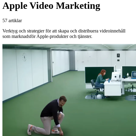
Apple Video Marketing
57 artiklar
Verktyg och strategier för att skapa och distribuera videoinnehåll
som marknadsför Apple-produkter och tjänster.