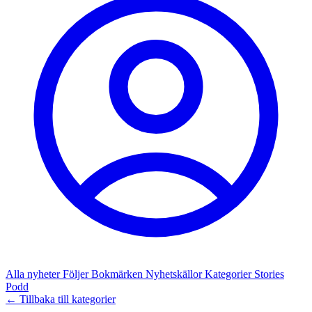
Alla nyheter
Följer
Bokmärken
Nyhetskällor
Kategorier
Stories
Podd
← Tillbaka till kategorier