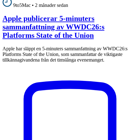
9to5Mac
•
2 månader sedan
Apple publicerar 5-minuters
sammanfattning av WWDC26:s
Platforms State of the Union
Apple har släppt en 5-minuters sammanfattning av WWDC26:s
Platforms State of the Union, som sammanfattar de viktigaste
tillkännagivandena från det timslånga evenemanget.