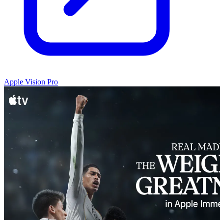
Apple Vision Pro