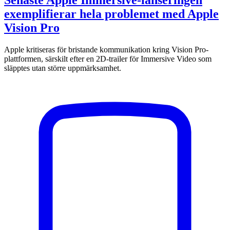
exemplifierar hela problemet med Apple
Vision Pro
Apple kritiseras för bristande kommunikation kring Vision Pro-
plattformen, särskilt efter en 2D-trailer för Immersive Video som
släpptes utan större uppmärksamhet.