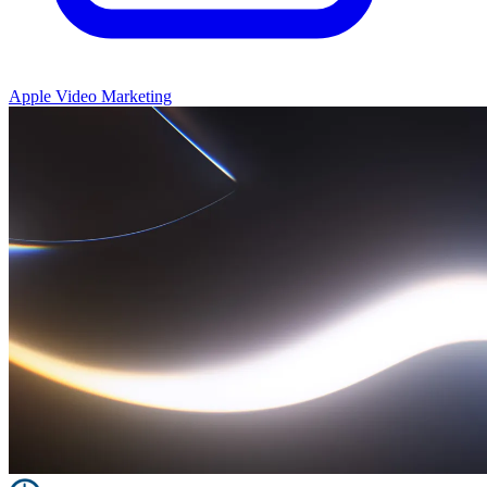
Apple Video Marketing