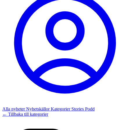
Alla nyheter
Nyhetskällor
Kategorier
Stories
Podd
← Tillbaka till kategorier