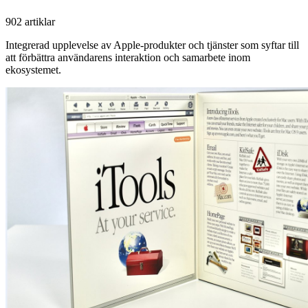
902 artiklar
Integrerad upplevelse av Apple-produkter och tjänster som syftar till
att förbättra användarens interaktion och samarbete inom
ekosystemet.