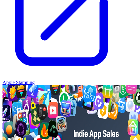
Apple Stämning