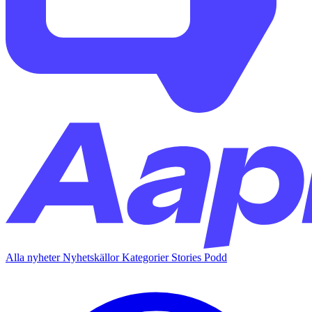
Alla nyheter
Nyhetskällor
Kategorier
Stories
Podd