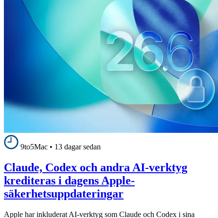
9to5Mac
•
13 dagar sedan
Claude, Codex och andra AI-verktyg
krediteras i dagens Apple-
säkerhetsuppdateringar
Apple har inkluderat AI-verktyg som Claude och Codex i sina