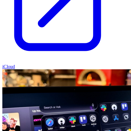
iCloud