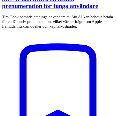
prenumeration för tunga användare
Tim Cook nämnde att tunga användare av Siri AI kan behöva betala
för en iCloud+ prenumeration, vilket väcker frågor om Apples
framtida intäktsmodeller och kapitalkostnader.