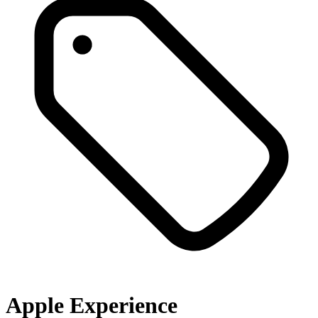
Apple Experience