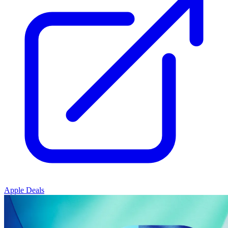
Apple Deals